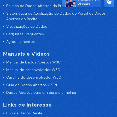
Política de Dados Abertos da Prefeitura do Recife
Sistemática de Atualização de Dados do Portal de Dados
Abertos do Recife
Visualizações de Dados
Perguntas Frequentes
Agradecimentos
Manuais e Vídeos
Manual de Dados Abertos W3C
Manual do desenvolvedor W3C
Cartilha do desenvolvedor W3C
Guia de Dados Abertos OKFN
Dados Abertos para um dia a dia melhor
Links de Interesse
Hub de Dados Recife