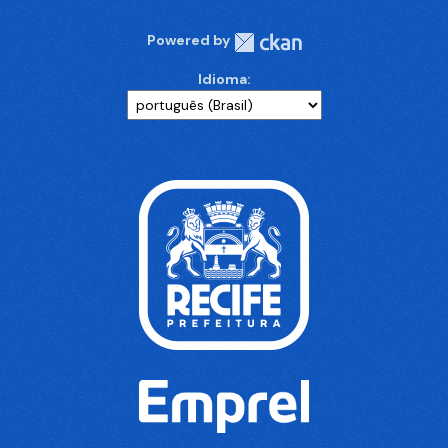
Powered by
Idioma