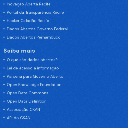
Inovação Aberta Recife
Portal da Transparência Recife
Hacker Cidadão Recife
Dados Abertos Governo Federal
Dados Abertos Pernambuco
Saiba mais
O que são dados abertos?
Lei de acesso a informação
Parceria para Governo Aberto
Open Knowledge Foundation
Open Data Commons
Open Data Definition
Associação CKAN
API do CKAN