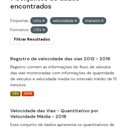
encontrados
Etiquetas:
cttu
velocidade
transito
Formatos:
CSV
Filtrar Resultados
Registro de velocidade das vias 2013 - 2016
Registro contem as informações do fluxo de veículos
das vias monitoradas com informações de quantidade
de veículos e velocidade media no intervalo médio de 15
minutos.
CSV
JSON
Velocidade das Vias - Quantitativo por
Velocidade Média - 2018
Esse conjunto de dados apresenta os quantitativos de