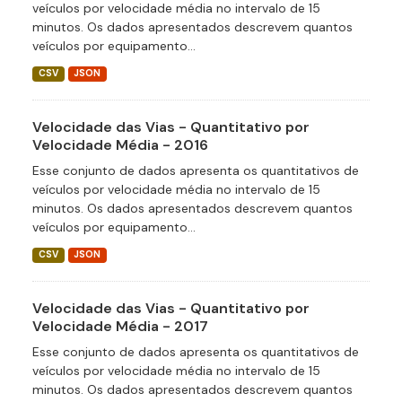
veículos por velocidade média no intervalo de 15
minutos. Os dados apresentados descrevem quantos
veículos por equipamento...
CSV
JSON
Velocidade das Vias - Quantitativo por
Velocidade Média - 2016
Esse conjunto de dados apresenta os quantitativos de
veículos por velocidade média no intervalo de 15
minutos. Os dados apresentados descrevem quantos
veículos por equipamento...
CSV
JSON
Velocidade das Vias - Quantitativo por
Velocidade Média - 2017
Esse conjunto de dados apresenta os quantitativos de
veículos por velocidade média no intervalo de 15
minutos. Os dados apresentados descrevem quantos