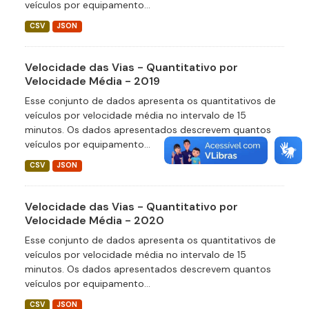
veículos por equipamento...
CSV
JSON
Velocidade das Vias - Quantitativo por
Velocidade Média - 2019
Esse conjunto de dados apresenta os quantitativos de
veículos por velocidade média no intervalo de 15
minutos. Os dados apresentados descrevem quantos
veículos por equipamento...
CSV
JSON
Velocidade das Vias - Quantitativo por
Velocidade Média - 2020
Esse conjunto de dados apresenta os quantitativos de
veículos por velocidade média no intervalo de 15
minutos. Os dados apresentados descrevem quantos
veículos por equipamento...
CSV
JSON