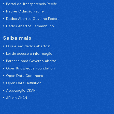
Portal da Transparência Recife
Hacker Cidadão Recife
Dados Abertos Governo Federal
Dados Abertos Pernambuco
Saiba mais
O que são dados abertos?
Lei de acesso a informação
Parceria para Governo Aberto
Open Knowledge Foundation
Open Data Commons
Open Data Definition
Associação CKAN
API do CKAN