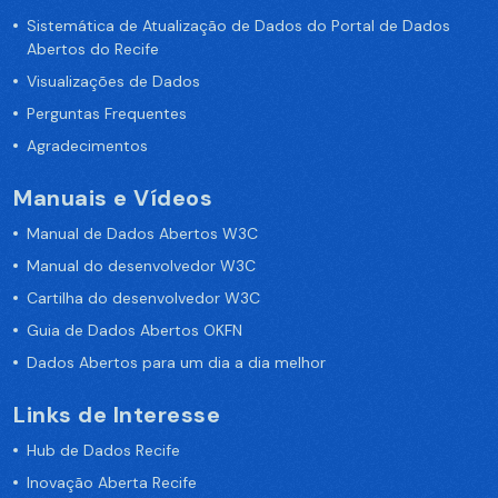
Sistemática de Atualização de Dados do Portal de Dados
Abertos do Recife
Visualizações de Dados
Perguntas Frequentes
Agradecimentos
Manuais e Vídeos
Manual de Dados Abertos W3C
Manual do desenvolvedor W3C
Cartilha do desenvolvedor W3C
Guia de Dados Abertos OKFN
Dados Abertos para um dia a dia melhor
Links de Interesse
Hub de Dados Recife
Inovação Aberta Recife