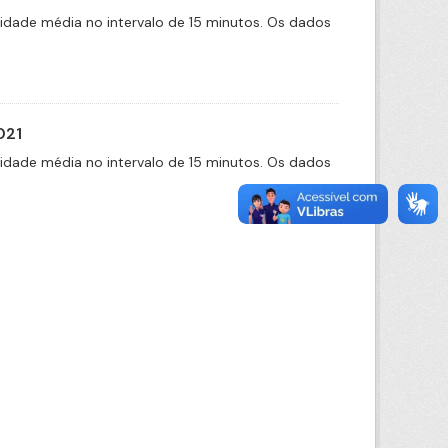
cidade média no intervalo de 15 minutos. Os dados
021
cidade média no intervalo de 15 minutos. Os dados