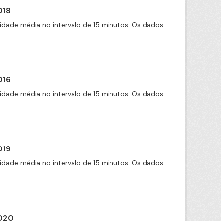
018
cidade média no intervalo de 15 minutos. Os dados
016
cidade média no intervalo de 15 minutos. Os dados
019
cidade média no intervalo de 15 minutos. Os dados
2020