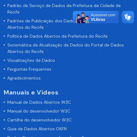
Padrão de Serviço de Dados da Prefeitura da Cidade de
Recife
Padrões de Publicação dos Dados no Portal de Dados
Abertos do Recife
Política de Dados Abertos da Prefeitura do Recife
Sistemática de Atualização de Dados do Portal de Dados
Abertos do Recife
Visualizações de Dados
Perguntas Frequentes
Agradecimentos
Manuais e Vídeos
Manual de Dados Abertos W3C
Manual do desenvolvedor W3C
Cartilha do desenvolvedor W3C
Guia de Dados Abertos OKFN