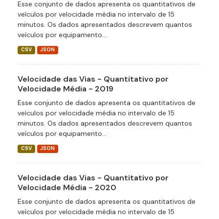
Esse conjunto de dados apresenta os quantitativos de
veículos por velocidade média no intervalo de 15
minutos. Os dados apresentados descrevem quantos
veículos por equipamento...
CSV
JSON
Velocidade das Vias - Quantitativo por
Velocidade Média - 2019
Esse conjunto de dados apresenta os quantitativos de
veículos por velocidade média no intervalo de 15
minutos. Os dados apresentados descrevem quantos
veículos por equipamento...
CSV
JSON
Velocidade das Vias - Quantitativo por
Velocidade Média - 2020
Esse conjunto de dados apresenta os quantitativos de
veículos por velocidade média no intervalo de 15