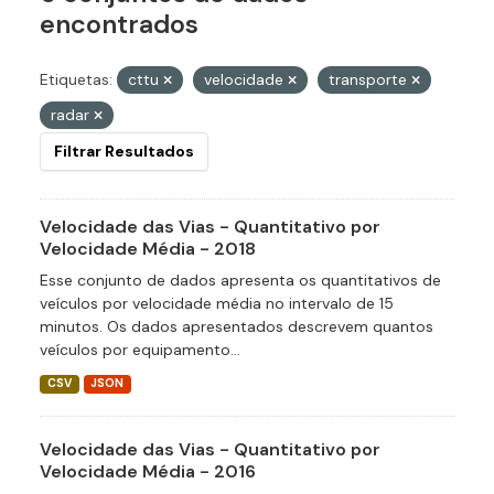
encontrados
Etiquetas:
cttu
velocidade
transporte
radar
Filtrar Resultados
Velocidade das Vias - Quantitativo por
Velocidade Média - 2018
Esse conjunto de dados apresenta os quantitativos de
veículos por velocidade média no intervalo de 15
minutos. Os dados apresentados descrevem quantos
veículos por equipamento...
CSV
JSON
Velocidade das Vias - Quantitativo por
Velocidade Média - 2016