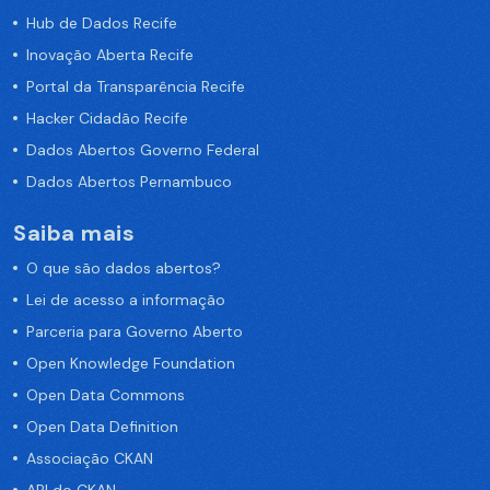
Hub de Dados Recife
Inovação Aberta Recife
Portal da Transparência Recife
Hacker Cidadão Recife
Dados Abertos Governo Federal
Dados Abertos Pernambuco
Saiba mais
O que são dados abertos?
Lei de acesso a informação
Parceria para Governo Aberto
Open Knowledge Foundation
Open Data Commons
Open Data Definition
Associação CKAN