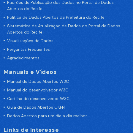
Padrões de Publicação dos Dados no Portal de Dados
Abertos do Recife
Política de Dados Abertos da Prefeitura do Recife
Sistemática de Atualização de Dados do Portal de Dados
Abertos do Recife
Visualizações de Dados
Perguntas Frequentes
Agradecimentos
Manuais e Vídeos
Manual de Dados Abertos W3C
Manual do desenvolvedor W3C
Cartilha do desenvolvedor W3C
Guia de Dados Abertos OKFN
Dados Abertos para um dia a dia melhor
Links de Interesse