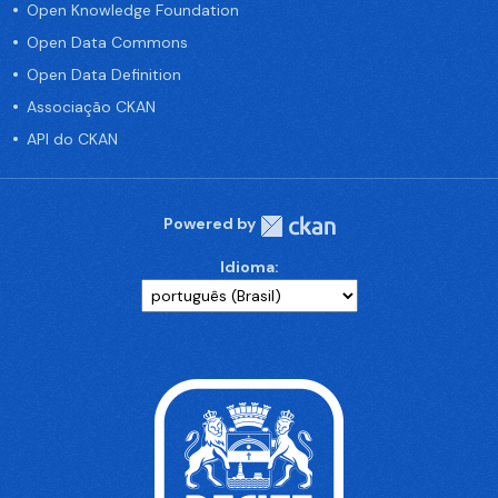
Open Knowledge Foundation
Open Data Commons
Open Data Definition
Associação CKAN
API do CKAN
Powered by
Idioma