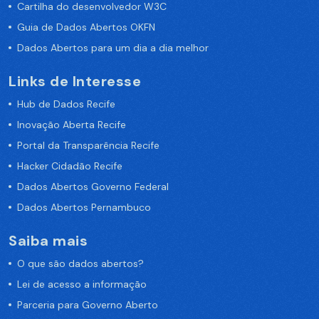
Cartilha do desenvolvedor W3C
Guia de Dados Abertos OKFN
Dados Abertos para um dia a dia melhor
Links de Interesse
Hub de Dados Recife
Inovação Aberta Recife
Portal da Transparência Recife
Hacker Cidadão Recife
Dados Abertos Governo Federal
Dados Abertos Pernambuco
Saiba mais
O que são dados abertos?
Lei de acesso a informação
Parceria para Governo Aberto