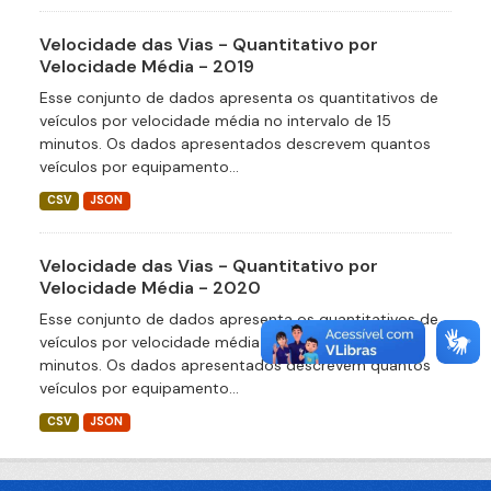
Velocidade das Vias - Quantitativo por
Velocidade Média - 2019
Esse conjunto de dados apresenta os quantitativos de
veículos por velocidade média no intervalo de 15
minutos. Os dados apresentados descrevem quantos
veículos por equipamento...
CSV
JSON
Velocidade das Vias - Quantitativo por
Velocidade Média - 2020
Esse conjunto de dados apresenta os quantitativos de
veículos por velocidade média no intervalo de 15
minutos. Os dados apresentados descrevem quantos
veículos por equipamento...
CSV
JSON