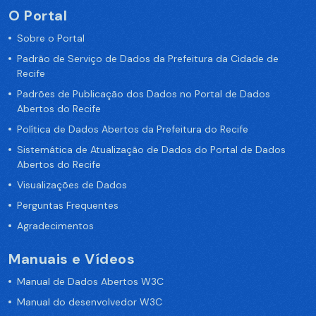
O Portal
Sobre o Portal
Padrão de Serviço de Dados da Prefeitura da Cidade de
Recife
Padrões de Publicação dos Dados no Portal de Dados
Abertos do Recife
Política de Dados Abertos da Prefeitura do Recife
Sistemática de Atualização de Dados do Portal de Dados
Abertos do Recife
Visualizações de Dados
Perguntas Frequentes
Agradecimentos
Manuais e Vídeos
Manual de Dados Abertos W3C
Manual do desenvolvedor W3C