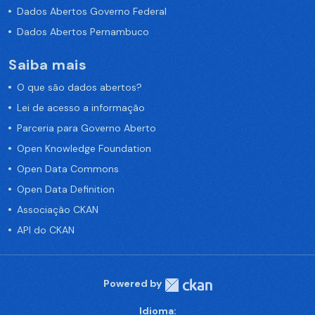
Dados Abertos Governo Federal
Dados Abertos Pernambuco
Saiba mais
O que são dados abertos?
Lei de acesso a informação
Parceria para Governo Aberto
Open Knowledge Foundation
Open Data Commons
Open Data Definition
Associação CKAN
API do CKAN
Powered by
Idioma