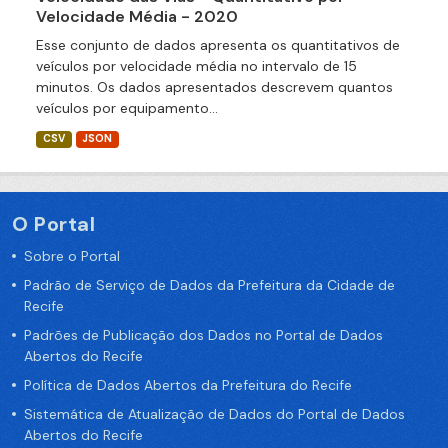
Velocidade Média - 2020
Esse conjunto de dados apresenta os quantitativos de
veículos por velocidade média no intervalo de 15
minutos. Os dados apresentados descrevem quantos
veículos por equipamento...
CSV
JSON
O Portal
Sobre o Portal
Padrão de Serviço de Dados da Prefeitura da Cidade de
Recife
Padrões de Publicação dos Dados no Portal de Dados
Abertos do Recife
Política de Dados Abertos da Prefeitura do Recife
Sistemática de Atualização de Dados do Portal de Dados
Abertos do Recife