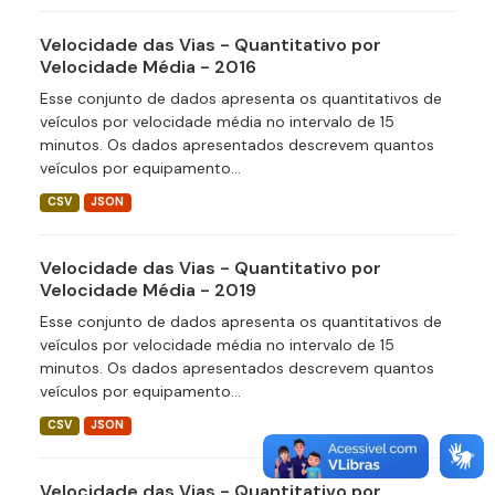
Velocidade das Vias - Quantitativo por
Velocidade Média - 2016
Esse conjunto de dados apresenta os quantitativos de
veículos por velocidade média no intervalo de 15
minutos. Os dados apresentados descrevem quantos
veículos por equipamento...
CSV
JSON
Velocidade das Vias - Quantitativo por
Velocidade Média - 2019
Esse conjunto de dados apresenta os quantitativos de
veículos por velocidade média no intervalo de 15
minutos. Os dados apresentados descrevem quantos
veículos por equipamento...
CSV
JSON
Velocidade das Vias - Quantitativo por