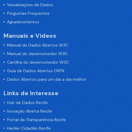
Visualizações de Dados
Perguntas Frequentes
Agradecimentos
Manuais e Vídeos
Manual de Dados Abertos W3C
Manual do desenvolvedor W3C
Cartilha do desenvolvedor W3C
Guia de Dados Abertos OKFN
Dados Abertos para um dia a dia melhor
Links de Interesse
Hub de Dados Recife
Inovação Aberta Recife
Portal da Transparência Recife
Hacker Cidadão Recife