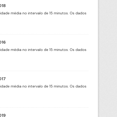
018
cidade média no intervalo de 15 minutos. Os dados
016
cidade média no intervalo de 15 minutos. Os dados
017
cidade média no intervalo de 15 minutos. Os dados
019