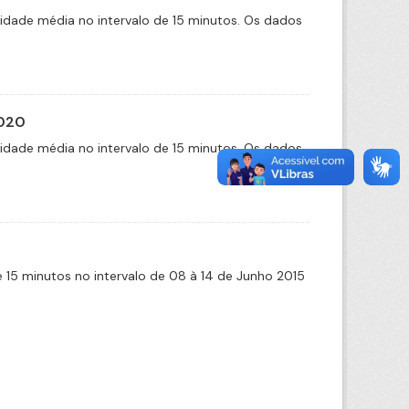
cidade média no intervalo de 15 minutos. Os dados
2020
cidade média no intervalo de 15 minutos. Os dados
de 15 minutos no intervalo de 08 à 14 de Junho 2015