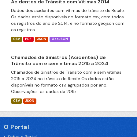
Acidentes de Trânsito com Vítimas 2014
Dados dos acidentes com vítimas do trânsito de Recife.
Os dados estão disponíveis no formato csv, com todos
os registros do ano de 2014, e no formato geojson com
os registros...
CSV
PDF
JSON
GeoJSON
Chamados de Sinistros (Acidentes) de
Trânsito com e sem vitimas 2015 a 2024
Chamados de Sinistros de Trânsito com e sem vitimas
2015 a 2024 no trânsito do Recife Os dados estão
disponíveis no formato csv, agrupados por ano.
Observações: os dados de 2015...
CSV
JSON
O Portal
Sobre o Portal