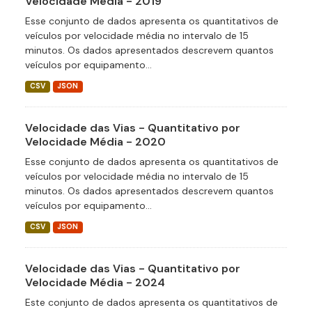
Velocidade Média - 2019
Esse conjunto de dados apresenta os quantitativos de
veículos por velocidade média no intervalo de 15
minutos. Os dados apresentados descrevem quantos
veículos por equipamento...
CSV
JSON
Velocidade das Vias - Quantitativo por
Velocidade Média - 2020
Esse conjunto de dados apresenta os quantitativos de
veículos por velocidade média no intervalo de 15
minutos. Os dados apresentados descrevem quantos
veículos por equipamento...
CSV
JSON
Velocidade das Vias - Quantitativo por
Velocidade Média - 2024
Este conjunto de dados apresenta os quantitativos de