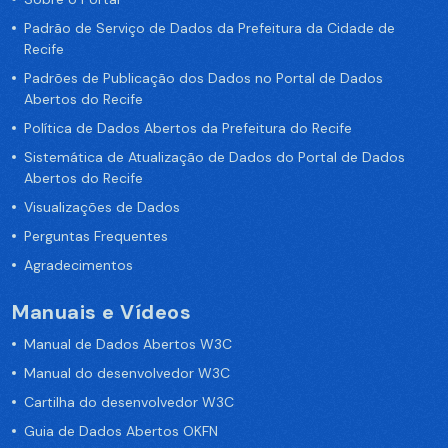
Padrão de Serviço de Dados da Prefeitura da Cidade de
Recife
Padrões de Publicação dos Dados no Portal de Dados
Abertos do Recife
Política de Dados Abertos da Prefeitura do Recife
Sistemática de Atualização de Dados do Portal de Dados
Abertos do Recife
Visualizações de Dados
Perguntas Frequentes
Agradecimentos
Manuais e Vídeos
Manual de Dados Abertos W3C
Manual do desenvolvedor W3C
Cartilha do desenvolvedor W3C
Guia de Dados Abertos OKFN