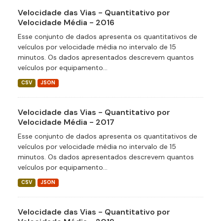
Velocidade das Vias - Quantitativo por
Velocidade Média - 2016
Esse conjunto de dados apresenta os quantitativos de
veículos por velocidade média no intervalo de 15
minutos. Os dados apresentados descrevem quantos
veículos por equipamento...
CSV
JSON
Velocidade das Vias - Quantitativo por
Velocidade Média - 2017
Esse conjunto de dados apresenta os quantitativos de
veículos por velocidade média no intervalo de 15
minutos. Os dados apresentados descrevem quantos
veículos por equipamento...
CSV
JSON
Velocidade das Vias - Quantitativo por