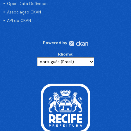
Open Data Definition
Associação CKAN
API do CKAN
Powered by
Idioma