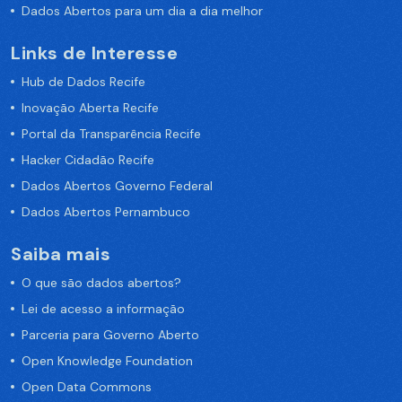
Dados Abertos para um dia a dia melhor
Links de Interesse
Hub de Dados Recife
Inovação Aberta Recife
Portal da Transparência Recife
Hacker Cidadão Recife
Dados Abertos Governo Federal
Dados Abertos Pernambuco
Saiba mais
O que são dados abertos?
Lei de acesso a informação
Parceria para Governo Aberto
Open Knowledge Foundation
Open Data Commons