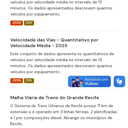
veículos por velocidade média no intervalo de 15
minutos. Os dados apresentados descrevem quantos
veículos por equipamento...
JSON
CSV
Velocidade das Vias - Quantitativo por
Velocidade Média - 2025
Este conjunto de dados apresenta os quantitativos de
veículos por velocidade média no intervalo de 15
minutos. Os dados apresentados descrevem quantos
veículos por equipamento...
JSON
CSV
Malha Viária de Trens do Grande Recife
O Sistema de Trens Urbanos de Recife possui 71 km de
extensão e é operado em 3 linhas férreas: 2 eletrificadas
e 1 por composições diesel. Abrange os municípios de
Recife,...