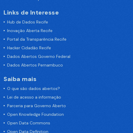
Links de Interesse
Hub de Dados Recife
Inovação Aberta Recife
Portal da Transparência Recife
Hacker Cidadão Recife
Dados Abertos Governo Federal
Dados Abertos Pernambuco
Saiba mais
O que são dados abertos?
Lei de acesso a informação
Parceria para Governo Aberto
Open Knowledge Foundation
Open Data Commons
Open Data Definition