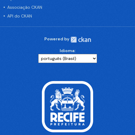
Associação CKAN
API do CKAN
Powered by
Idioma