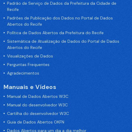
Padrão de Serviço de Dados da Prefeitura da Cidade de
Recife
Padrões de Publicação dos Dados no Portal de Dados
Abertos do Recife
Política de Dados Abertos da Prefeitura do Recife
Sistemática de Atualização de Dados do Portal de Dados
Abertos do Recife
Visualizações de Dados
Perguntas Frequentes
Agradecimentos
Manuais e Vídeos
Manual de Dados Abertos W3C
Manual do desenvolvedor W3C
Cartilha do desenvolvedor W3C
Guia de Dados Abertos OKFN
Dados Abertos para um dia a dia melhor