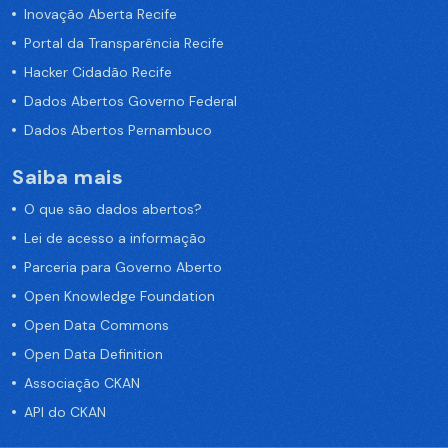
Inovação Aberta Recife
Portal da Transparência Recife
Hacker Cidadão Recife
Dados Abertos Governo Federal
Dados Abertos Pernambuco
Saiba mais
O que são dados abertos?
Lei de acesso a informação
Parceria para Governo Aberto
Open Knowledge Foundation
Open Data Commons
Open Data Definition
Associação CKAN
API do CKAN