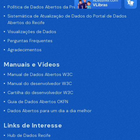
Política de Dados Abertos da Prefeitura do Recife
Sistemática de Atualização de Dados do Portal de Dados
Abertos do Recife
Visualizações de Dados
Perguntas Frequentes
Agradecimentos
Manuais e Vídeos
Manual de Dados Abertos W3C
Manual do desenvolvedor W3C
Cartilha do desenvolvedor W3C
Guia de Dados Abertos OKFN
Dados Abertos para um dia a dia melhor
Links de Interesse
Hub de Dados Recife