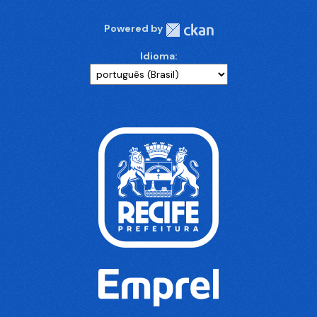
Powered by
Idioma