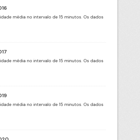
016
cidade média no intervalo de 15 minutos. Os dados
017
cidade média no intervalo de 15 minutos. Os dados
019
cidade média no intervalo de 15 minutos. Os dados
2020