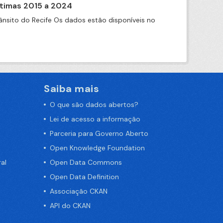
itimas 2015 a 2024
nsito do Recife Os dados estão disponíveis no
Saiba mais
O que são dados abertos?
Lei de acesso a informação
Parceria para Governo Aberto
Open Knowledge Foundation
al
Open Data Commons
Open Data Definition
Associação CKAN
API do CKAN