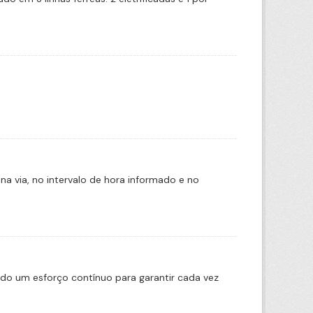
na via, no intervalo de hora informado e no
ado um esforço contínuo para garantir cada vez