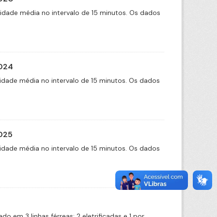
cidade média no intervalo de 15 minutos. Os dados
2024
idade média no intervalo de 15 minutos. Os dados
2025
idade média no intervalo de 15 minutos. Os dados
 em 3 linhas férreas: 2 eletrificadas e 1 por