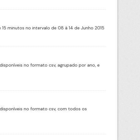
de 15 minutos no intervalo de 08 à 14 de Junho 2015
disponíveis no formato csv, agrupado por ano, e
disponíveis no formato csv, com todos os