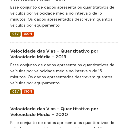
Esse conjunto de dados apresenta os quantitativos de
veículos por velocidade média no intervalo de 15
minutos. Os dados apresentados descrevem quantos
veículos por equipamento...
CSV
JSON
Velocidade das Vias - Quantitativo por
Velocidade Média - 2019
Esse conjunto de dados apresenta os quantitativos de
veículos por velocidade média no intervalo de 15
minutos. Os dados apresentados descrevem quantos
veículos por equipamento...
CSV
JSON
Velocidade das Vias - Quantitativo por
Velocidade Média - 2020
Esse conjunto de dados apresenta os quantitativos de