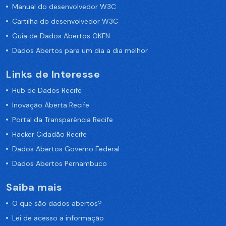
Manual do desenvolvedor W3C
Cartilha do desenvolvedor W3C
Guia de Dados Abertos OKFN
Dados Abertos para um dia a dia melhor
Links de Interesse
Hub de Dados Recife
Inovação Aberta Recife
Portal da Transparência Recife
Hacker Cidadão Recife
Dados Abertos Governo Federal
Dados Abertos Pernambuco
Saiba mais
O que são dados abertos?
Lei de acesso a informação