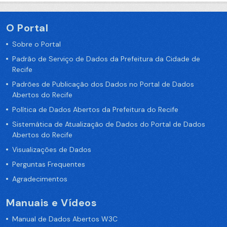
O Portal
Sobre o Portal
Padrão de Serviço de Dados da Prefeitura da Cidade de
Recife
Padrões de Publicação dos Dados no Portal de Dados
Abertos do Recife
Política de Dados Abertos da Prefeitura do Recife
Sistemática de Atualização de Dados do Portal de Dados
Abertos do Recife
Visualizações de Dados
Perguntas Frequentes
Agradecimentos
Manuais e Vídeos
Manual de Dados Abertos W3C