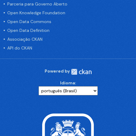
Parceria para Governo Aberto
Open Knowledge Foundation
Open Data Commons
Open Data Definition
Associação CKAN
API do CKAN
Powered by
Idioma