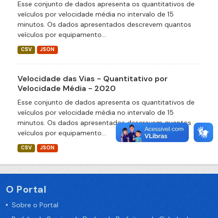
Esse conjunto de dados apresenta os quantitativos de
veículos por velocidade média no intervalo de 15
minutos. Os dados apresentados descrevem quantos
veículos por equipamento...
CSV
JSON
Velocidade das Vias - Quantitativo por
Velocidade Média - 2020
Esse conjunto de dados apresenta os quantitativos de
veículos por velocidade média no intervalo de 15
minutos. Os dados apresentados descrevem quantos
veículos por equipamento...
CSV
JSON
O Portal
Sobre o Portal