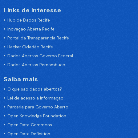
Links de Interesse
Hub de Dados Recife
Inovação Aberta Recife
Portal da Transparência Recife
Hacker Cidadão Recife
Dados Abertos Governo Federal
Dados Abertos Pernambuco
Saiba mais
O que são dados abertos?
Lei de acesso a informação
Parceria para Governo Aberto
Open Knowledge Foundation
Open Data Commons
Open Data Definition