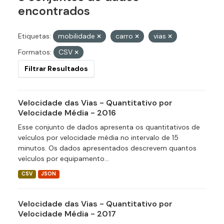
encontrados
Etiquetas:
mobilidade
carro
vias
Formatos:
CSV
Filtrar Resultados
Velocidade das Vias - Quantitativo por
Velocidade Média - 2016
Esse conjunto de dados apresenta os quantitativos de
veículos por velocidade média no intervalo de 15
minutos. Os dados apresentados descrevem quantos
veículos por equipamento...
CSV
JSON
Velocidade das Vias - Quantitativo por
Velocidade Média - 2017