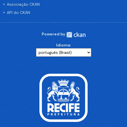
Associação CKAN
API do CKAN
Powered by
Idioma