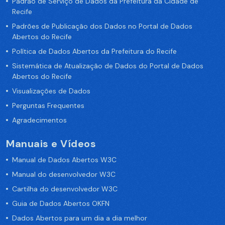
Padrão de Serviço de Dados da Prefeitura da Cidade de
Recife
Padrões de Publicação dos Dados no Portal de Dados
Abertos do Recife
Política de Dados Abertos da Prefeitura do Recife
Sistemática de Atualização de Dados do Portal de Dados
Abertos do Recife
Visualizações de Dados
Perguntas Frequentes
Agradecimentos
Manuais e Vídeos
Manual de Dados Abertos W3C
Manual do desenvolvedor W3C
Cartilha do desenvolvedor W3C
Guia de Dados Abertos OKFN
Dados Abertos para um dia a dia melhor