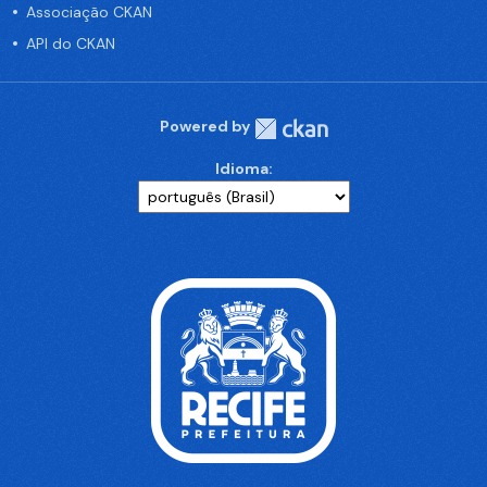
Associação CKAN
API do CKAN
Powered by
Idioma