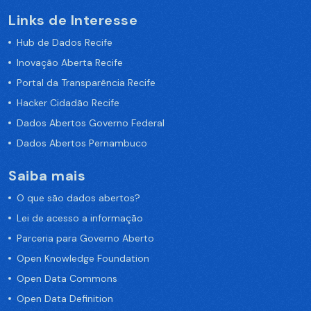
Links de Interesse
Hub de Dados Recife
Inovação Aberta Recife
Portal da Transparência Recife
Hacker Cidadão Recife
Dados Abertos Governo Federal
Dados Abertos Pernambuco
Saiba mais
O que são dados abertos?
Lei de acesso a informação
Parceria para Governo Aberto
Open Knowledge Foundation
Open Data Commons
Open Data Definition