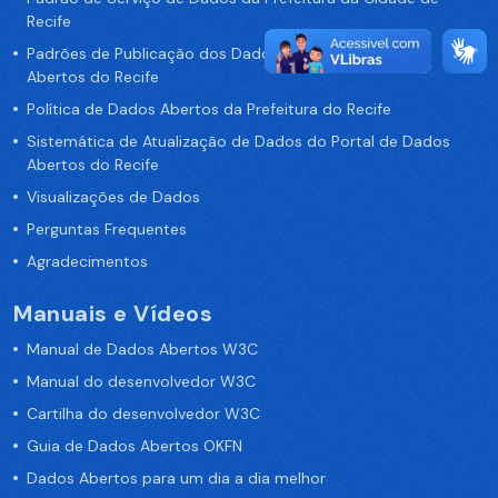
Recife
Padrões de Publicação dos Dados no Portal de Dados
Abertos do Recife
Política de Dados Abertos da Prefeitura do Recife
Sistemática de Atualização de Dados do Portal de Dados
Abertos do Recife
Visualizações de Dados
Perguntas Frequentes
Agradecimentos
Manuais e Vídeos
Manual de Dados Abertos W3C
Manual do desenvolvedor W3C
Cartilha do desenvolvedor W3C
Guia de Dados Abertos OKFN
Dados Abertos para um dia a dia melhor