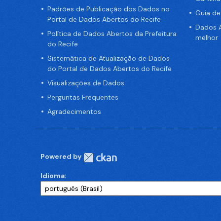
Padrões de Publicação dos Dados no
Guia d
Portal de Dados Abertos do Recife
Dados A
Política de Dados Abertos da Prefeitura
melhor
do Recife
Sistemática de Atualização de Dados
do Portal de Dados Abertos do Recife
Visualizações de Dados
Perguntas Frequentes
Agradecimentos
Powered by
Idioma