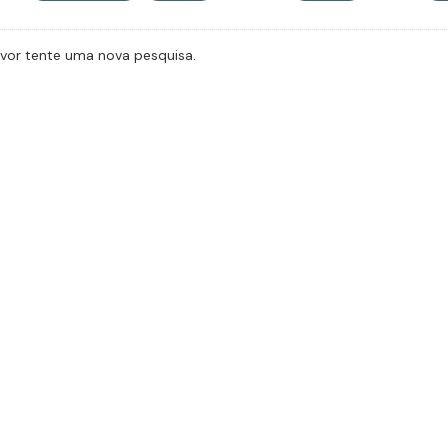
avor tente uma nova pesquisa.