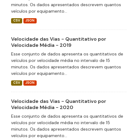
minutos. Os dados apresentados descrevem quantos
veículos por equipamento...
CSV
JSON
Velocidade das Vias - Quantitativo por
Velocidade Média - 2019
Esse conjunto de dados apresenta os quantitativos de
veículos por velocidade média no intervalo de 15
minutos. Os dados apresentados descrevem quantos
veículos por equipamento...
CSV
JSON
Velocidade das Vias - Quantitativo por
Velocidade Média - 2020
Esse conjunto de dados apresenta os quantitativos de
veículos por velocidade média no intervalo de 15
minutos. Os dados apresentados descrevem quantos
veículos por equipamento...