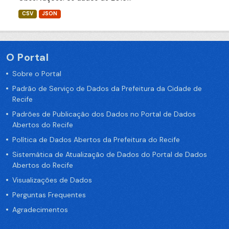
CSV
JSON
O Portal
Sobre o Portal
Padrão de Serviço de Dados da Prefeitura da Cidade de
Recife
Padrões de Publicação dos Dados no Portal de Dados
Abertos do Recife
Política de Dados Abertos da Prefeitura do Recife
Sistemática de Atualização de Dados do Portal de Dados
Abertos do Recife
Visualizações de Dados
Perguntas Frequentes
Agradecimentos