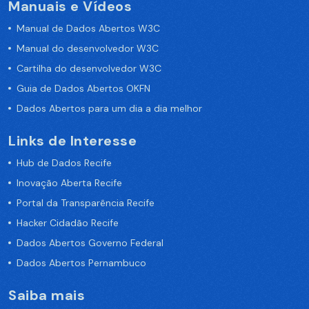
Manuais e Vídeos
Manual de Dados Abertos W3C
Manual do desenvolvedor W3C
Cartilha do desenvolvedor W3C
Guia de Dados Abertos OKFN
Dados Abertos para um dia a dia melhor
Links de Interesse
Hub de Dados Recife
Inovação Aberta Recife
Portal da Transparência Recife
Hacker Cidadão Recife
Dados Abertos Governo Federal
Dados Abertos Pernambuco
Saiba mais