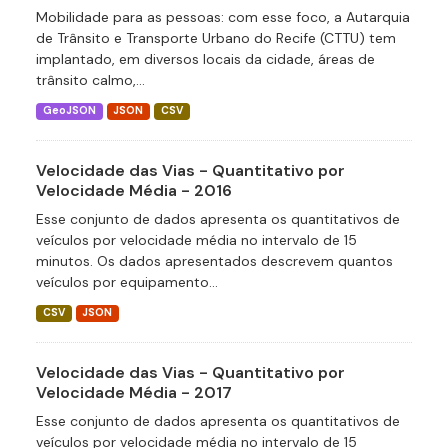
Mobilidade para as pessoas: com esse foco, a Autarquia
de Trânsito e Transporte Urbano do Recife (CTTU) tem
implantado, em diversos locais da cidade, áreas de
trânsito calmo,...
GeoJSON
JSON
CSV
Velocidade das Vias - Quantitativo por
Velocidade Média - 2016
Esse conjunto de dados apresenta os quantitativos de
veículos por velocidade média no intervalo de 15
minutos. Os dados apresentados descrevem quantos
veículos por equipamento...
CSV
JSON
Velocidade das Vias - Quantitativo por
Velocidade Média - 2017
Esse conjunto de dados apresenta os quantitativos de
veículos por velocidade média no intervalo de 15