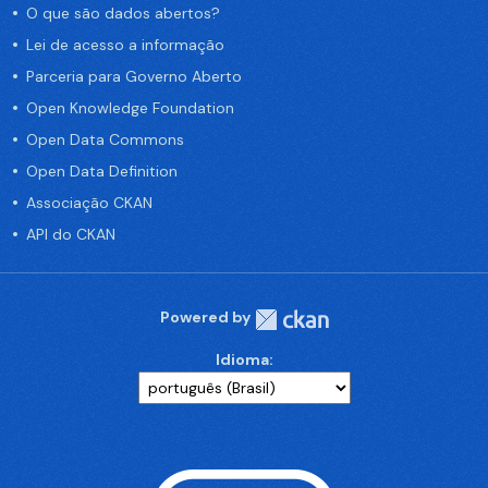
O que são dados abertos?
Lei de acesso a informação
Parceria para Governo Aberto
Open Knowledge Foundation
Open Data Commons
Open Data Definition
Associação CKAN
API do CKAN
Powered by
Idioma