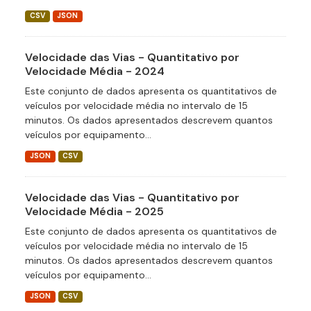
CSV
JSON
Velocidade das Vias - Quantitativo por
Velocidade Média - 2024
Este conjunto de dados apresenta os quantitativos de
veículos por velocidade média no intervalo de 15
minutos. Os dados apresentados descrevem quantos
veículos por equipamento...
JSON
CSV
Velocidade das Vias - Quantitativo por
Velocidade Média - 2025
Este conjunto de dados apresenta os quantitativos de
veículos por velocidade média no intervalo de 15
minutos. Os dados apresentados descrevem quantos
veículos por equipamento...
JSON
CSV