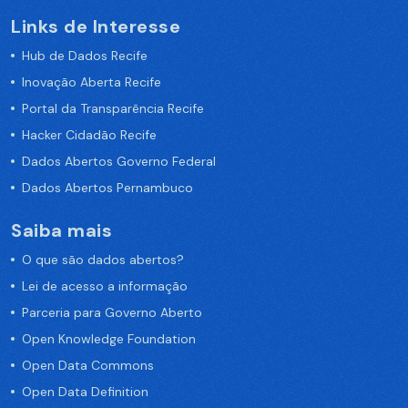
Links de Interesse
Hub de Dados Recife
Inovação Aberta Recife
Portal da Transparência Recife
Hacker Cidadão Recife
Dados Abertos Governo Federal
Dados Abertos Pernambuco
Saiba mais
O que são dados abertos?
Lei de acesso a informação
Parceria para Governo Aberto
Open Knowledge Foundation
Open Data Commons
Open Data Definition