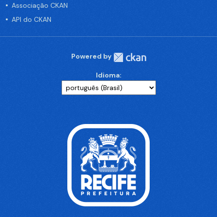
Associação CKAN
API do CKAN
Powered by
Idioma