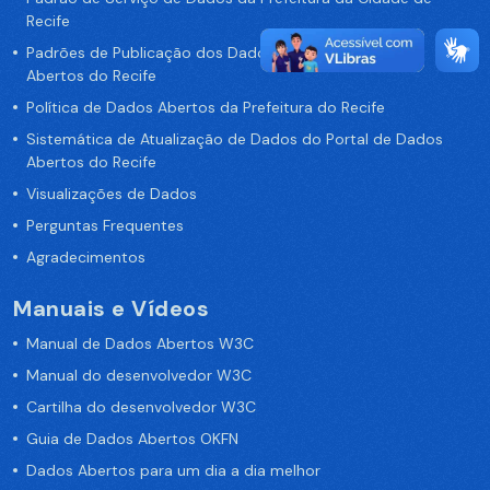
Recife
Padrões de Publicação dos Dados no Portal de Dados
Abertos do Recife
Política de Dados Abertos da Prefeitura do Recife
Sistemática de Atualização de Dados do Portal de Dados
Abertos do Recife
Visualizações de Dados
Perguntas Frequentes
Agradecimentos
Manuais e Vídeos
Manual de Dados Abertos W3C
Manual do desenvolvedor W3C
Cartilha do desenvolvedor W3C
Guia de Dados Abertos OKFN
Dados Abertos para um dia a dia melhor