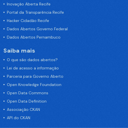
Inovação Aberta Recife
Portal da Transparência Recife
Hacker Cidadão Recife
Dados Abertos Governo Federal
Dados Abertos Pernambuco
Saiba mais
O que são dados abertos?
Lei de acesso a informação
Parceria para Governo Aberto
Open Knowledge Foundation
Open Data Commons
Open Data Definition
Associação CKAN
API do CKAN