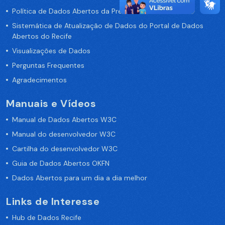
Política de Dados Abertos da Prefeitura do Recife
Sistemática de Atualização de Dados do Portal de Dados
Abertos do Recife
Visualizações de Dados
Perguntas Frequentes
Agradecimentos
Manuais e Vídeos
Manual de Dados Abertos W3C
Manual do desenvolvedor W3C
Cartilha do desenvolvedor W3C
Guia de Dados Abertos OKFN
Dados Abertos para um dia a dia melhor
Links de Interesse
Hub de Dados Recife