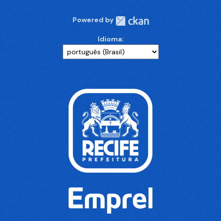
Powered by
Idioma