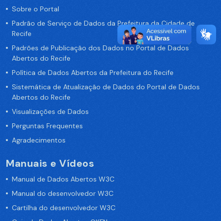
Sobre o Portal
Padrão de Serviço de Dados da Prefeitura da Cidade de
Recife
Padrões de Publicação dos Dados no Portal de Dados
Abertos do Recife
Política de Dados Abertos da Prefeitura do Recife
Sistemática de Atualização de Dados do Portal de Dados
Abertos do Recife
Visualizações de Dados
Perguntas Frequentes
Agradecimentos
Manuais e Vídeos
Manual de Dados Abertos W3C
Manual do desenvolvedor W3C
Cartilha do desenvolvedor W3C