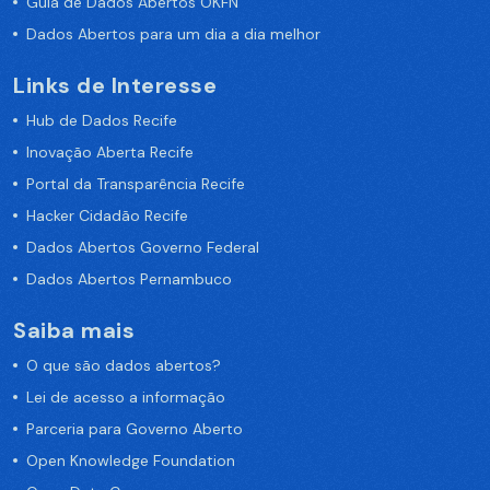
Guia de Dados Abertos OKFN
Dados Abertos para um dia a dia melhor
Links de Interesse
Hub de Dados Recife
Inovação Aberta Recife
Portal da Transparência Recife
Hacker Cidadão Recife
Dados Abertos Governo Federal
Dados Abertos Pernambuco
Saiba mais
O que são dados abertos?
Lei de acesso a informação
Parceria para Governo Aberto
Open Knowledge Foundation