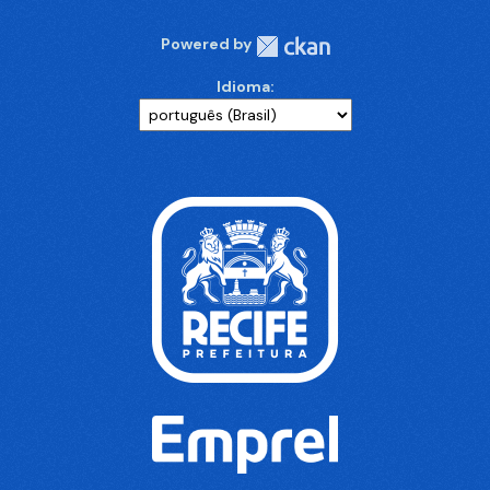
Powered by
Idioma