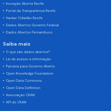
Inovação Aberta Recife
Portal da Transparência Recife
Hacker Cidadão Recife
Dados Abertos Governo Federal
Dados Abertos Pernambuco
Saiba mais
O que são dados abertos?
Lei de acesso a informação
Parceria para Governo Aberto
Open Knowledge Foundation
Open Data Commons
Open Data Definition
Associação CKAN
API do CKAN