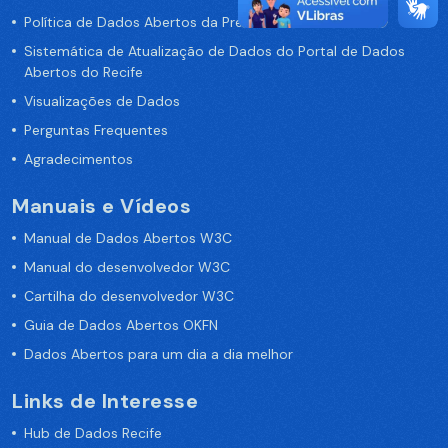
Política de Dados Abertos da Prefeitura do Recife
Sistemática de Atualização de Dados do Portal de Dados
Abertos do Recife
Visualizações de Dados
Perguntas Frequentes
Agradecimentos
Manuais e Vídeos
Manual de Dados Abertos W3C
Manual do desenvolvedor W3C
Cartilha do desenvolvedor W3C
Guia de Dados Abertos OKFN
Dados Abertos para um dia a dia melhor
Links de Interesse
Hub de Dados Recife