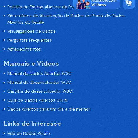
Política de Dados Abertos da Prefeitura do Recife
Sistemática de Atualização de Dados do Portal de Dados
Abertos do Recife
Visualizações de Dados
Perguntas Frequentes
Agradecimentos
Manuais e Vídeos
Manual de Dados Abertos W3C
Manual do desenvolvedor W3C
Cartilha do desenvolvedor W3C
Guia de Dados Abertos OKFN
Dados Abertos para um dia a dia melhor
Links de Interesse
Hub de Dados Recife