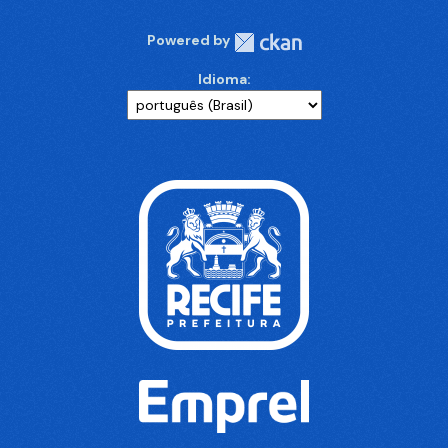
Powered by
Idioma