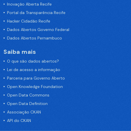
Inovação Aberta Recife
Portal da Transparência Recife
Hacker Cidadão Recife
Dados Abertos Governo Federal
Dados Abertos Pernambuco
Saiba mais
O que são dados abertos?
Lei de acesso a informação
Parceria para Governo Aberto
Open Knowledge Foundation
Open Data Commons
Open Data Definition
Associação CKAN
API do CKAN