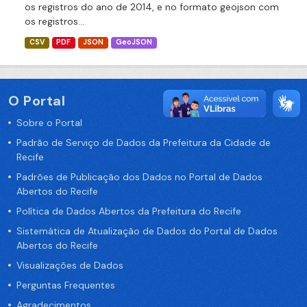
os registros do ano de 2014, e no formato geojson com
os registros...
CSV
PDF
JSON
GeoJSON
O Portal
Sobre o Portal
Padrão de Serviço de Dados da Prefeitura da Cidade de
Recife
Padrões de Publicação dos Dados no Portal de Dados
Abertos do Recife
Política de Dados Abertos da Prefeitura do Recife
Sistemática de Atualização de Dados do Portal de Dados
Abertos do Recife
Visualizações de Dados
Perguntas Frequentes
Agradecimentos