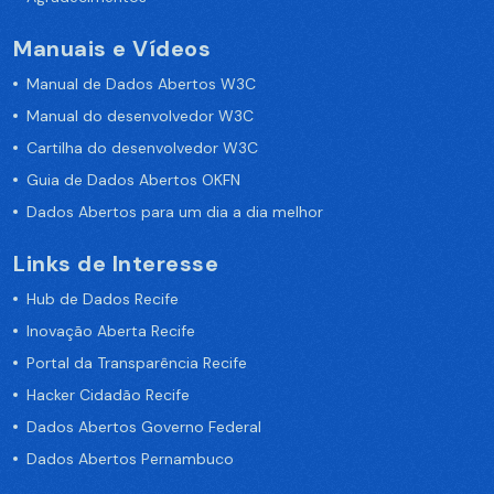
Manuais e Vídeos
Manual de Dados Abertos W3C
Manual do desenvolvedor W3C
Cartilha do desenvolvedor W3C
Guia de Dados Abertos OKFN
Dados Abertos para um dia a dia melhor
Links de Interesse
Hub de Dados Recife
Inovação Aberta Recife
Portal da Transparência Recife
Hacker Cidadão Recife
Dados Abertos Governo Federal
Dados Abertos Pernambuco