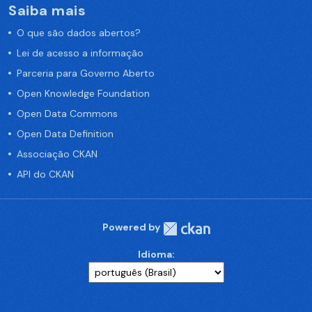
Saiba mais
O que são dados abertos?
Lei de acesso a informação
Parceria para Governo Aberto
Open Knowledge Foundation
Open Data Commons
Open Data Definition
Associação CKAN
API do CKAN
Powered by
Idioma