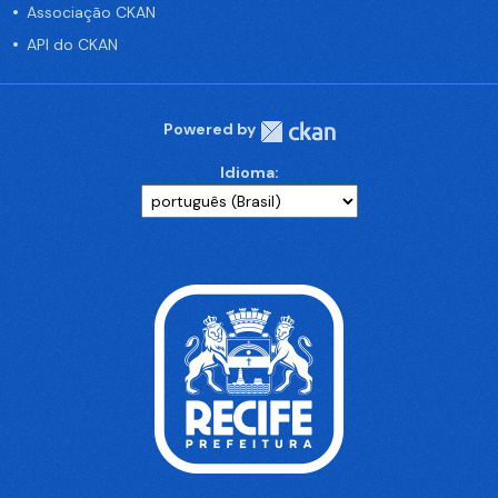
Associação CKAN
API do CKAN
Powered by
Idioma