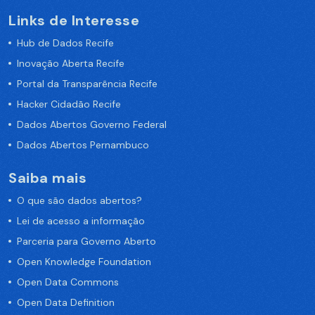
Links de Interesse
Hub de Dados Recife
Inovação Aberta Recife
Portal da Transparência Recife
Hacker Cidadão Recife
Dados Abertos Governo Federal
Dados Abertos Pernambuco
Saiba mais
O que são dados abertos?
Lei de acesso a informação
Parceria para Governo Aberto
Open Knowledge Foundation
Open Data Commons
Open Data Definition