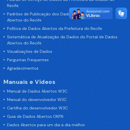
Recife
Padrões de Publicação dos Dados no Portal de Dados
Abertos do Recife
Política de Dados Abertos da Prefeitura do Recife
Sistemática de Atualização de Dados do Portal de Dados
Abertos do Recife
Visualizações de Dados
Perguntas Frequentes
Agradecimentos
Manuais e Vídeos
Manual de Dados Abertos W3C
Manual do desenvolvedor W3C
Cartilha do desenvolvedor W3C
Guia de Dados Abertos OKFN
Dados Abertos para um dia a dia melhor