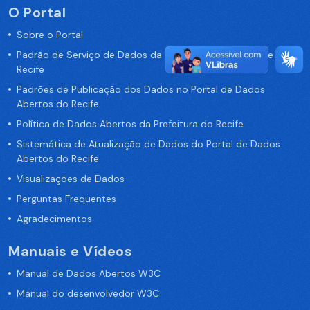
O Portal
Sobre o Portal
Padrão de Serviço de Dados da Prefeitura da Cidade de
Recife
Padrões de Publicação dos Dados no Portal de Dados
Abertos do Recife
Política de Dados Abertos da Prefeitura do Recife
Sistemática de Atualização de Dados do Portal de Dados
Abertos do Recife
Visualizações de Dados
Perguntas Frequentes
Agradecimentos
Manuais e Vídeos
Manual de Dados Abertos W3C
Manual do desenvolvedor W3C