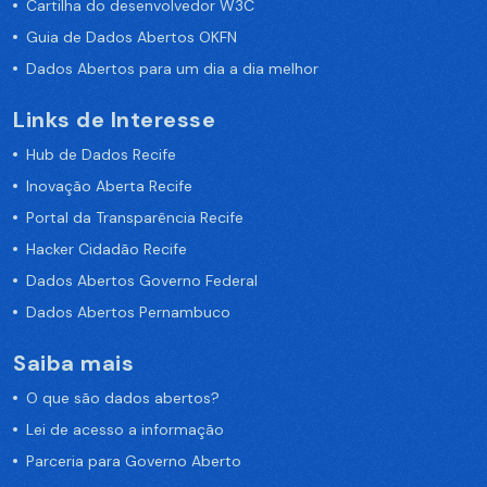
Cartilha do desenvolvedor W3C
Guia de Dados Abertos OKFN
Dados Abertos para um dia a dia melhor
Links de Interesse
Hub de Dados Recife
Inovação Aberta Recife
Portal da Transparência Recife
Hacker Cidadão Recife
Dados Abertos Governo Federal
Dados Abertos Pernambuco
Saiba mais
O que são dados abertos?
Lei de acesso a informação
Parceria para Governo Aberto