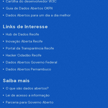
Cartilha do desenvolvedor W3C
Guia de Dados Abertos OKFN
Dados Abertos para um dia a dia melhor
Links de Interesse
Hub de Dados Recife
Inovação Aberta Recife
Portal da Transparência Recife
Hacker Cidadão Recife
Dados Abertos Governo Federal
Dados Abertos Pernambuco
Saiba mais
O que são dados abertos?
Lei de acesso a informação
Parceria para Governo Aberto