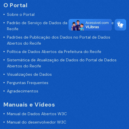
O Portal
Sobre o Portal
Padrão de Serviço de Dados da Prefeitura da Cidade de
Recife
Padrões de Publicação dos Dados no Portal de Dados
Abertos do Recife
Política de Dados Abertos da Prefeitura do Recife
Sistemática de Atualização de Dados do Portal de Dados
Abertos do Recife
Visualizações de Dados
Perguntas Frequentes
Agradecimentos
Manuais e Vídeos
Manual de Dados Abertos W3C
Manual do desenvolvedor W3C