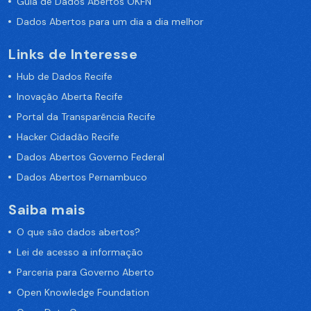
Guia de Dados Abertos OKFN
Dados Abertos para um dia a dia melhor
Links de Interesse
Hub de Dados Recife
Inovação Aberta Recife
Portal da Transparência Recife
Hacker Cidadão Recife
Dados Abertos Governo Federal
Dados Abertos Pernambuco
Saiba mais
O que são dados abertos?
Lei de acesso a informação
Parceria para Governo Aberto
Open Knowledge Foundation