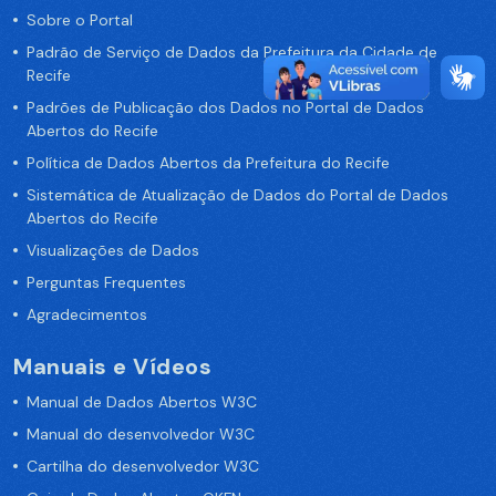
Sobre o Portal
Padrão de Serviço de Dados da Prefeitura da Cidade de
Recife
Padrões de Publicação dos Dados no Portal de Dados
Abertos do Recife
Política de Dados Abertos da Prefeitura do Recife
Sistemática de Atualização de Dados do Portal de Dados
Abertos do Recife
Visualizações de Dados
Perguntas Frequentes
Agradecimentos
Manuais e Vídeos
Manual de Dados Abertos W3C
Manual do desenvolvedor W3C
Cartilha do desenvolvedor W3C