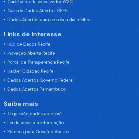
Cartilha do desenvolvedor W3C
Guia de Dados Abertos OKFN
Dados Abertos para um dia a dia melhor
Links de Interesse
Hub de Dados Recife
Inovação Aberta Recife
Portal da Transparência Recife
Hacker Cidadão Recife
Dados Abertos Governo Federal
Dados Abertos Pernambuco
Saiba mais
O que são dados abertos?
Lei de acesso a informação
Parceria para Governo Aberto