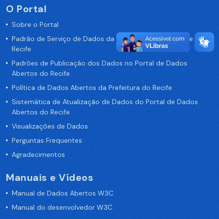
O Portal
Sobre o Portal
Padrão de Serviço de Dados da Prefeitura da Cidade de
Recife
Padrões de Publicação dos Dados no Portal de Dados
Abertos do Recife
Política de Dados Abertos da Prefeitura do Recife
Sistemática de Atualização de Dados do Portal de Dados
Abertos do Recife
Visualizações de Dados
Perguntas Frequentes
Agradecimentos
Manuais e Vídeos
Manual de Dados Abertos W3C
Manual do desenvolvedor W3C