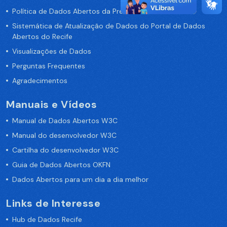
Política de Dados Abertos da Prefeitura do Recife
Sistemática de Atualização de Dados do Portal de Dados
Abertos do Recife
Visualizações de Dados
Perguntas Frequentes
Agradecimentos
Manuais e Vídeos
Manual de Dados Abertos W3C
Manual do desenvolvedor W3C
Cartilha do desenvolvedor W3C
Guia de Dados Abertos OKFN
Dados Abertos para um dia a dia melhor
Links de Interesse
Hub de Dados Recife