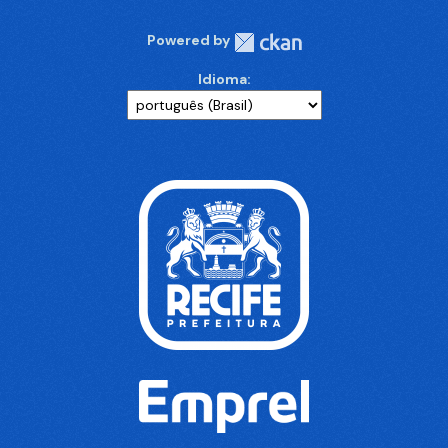
Powered by
Idioma