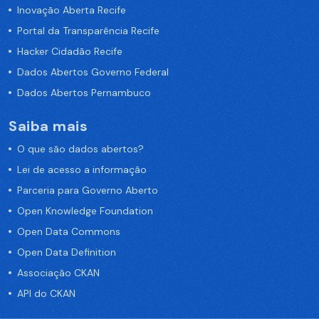
Inovação Aberta Recife
Portal da Transparência Recife
Hacker Cidadão Recife
Dados Abertos Governo Federal
Dados Abertos Pernambuco
Saiba mais
O que são dados abertos?
Lei de acesso a informação
Parceria para Governo Aberto
Open Knowledge Foundation
Open Data Commons
Open Data Definition
Associação CKAN
API do CKAN