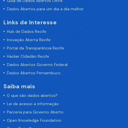
Guia de Dados Abertos OKFN
Dados Abertos para um dia a dia melhor
Links de Interesse
Hub de Dados Recife
Inovação Aberta Recife
Portal da Transparência Recife
Hacker Cidadão Recife
Dados Abertos Governo Federal
Dados Abertos Pernambuco
Saiba mais
O que são dados abertos?
Lei de acesso a informação
Parceria para Governo Aberto
Open Knowledge Foundation