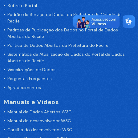
Sobre o Portal
Padrão de Serviço de Dados da Prefeitura da Cidade de
Recife
Padrões de Publicação dos Dados no Portal de Dados
Abertos do Recife
Política de Dados Abertos da Prefeitura do Recife
Sistemática de Atualização de Dados do Portal de Dados
Abertos do Recife
Visualizações de Dados
Perguntas Frequentes
Agradecimentos
Manuais e Vídeos
Manual de Dados Abertos W3C
Manual do desenvolvedor W3C
Cartilha do desenvolvedor W3C