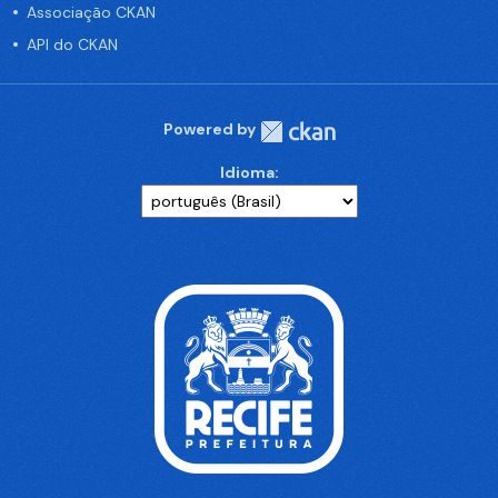
Associação CKAN
API do CKAN
Powered by
Idioma