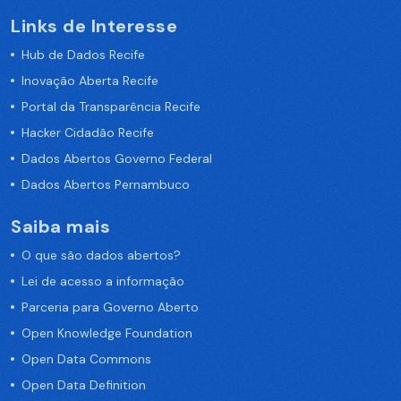
Links de Interesse
Hub de Dados Recife
Inovação Aberta Recife
Portal da Transparência Recife
Hacker Cidadão Recife
Dados Abertos Governo Federal
Dados Abertos Pernambuco
Saiba mais
O que são dados abertos?
Lei de acesso a informação
Parceria para Governo Aberto
Open Knowledge Foundation
Open Data Commons
Open Data Definition