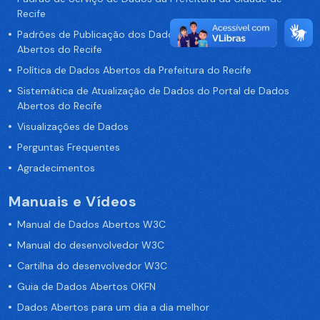
Recife
Padrões de Publicação dos Dados no Portal de Dados
Abertos do Recife
Política de Dados Abertos da Prefeitura do Recife
Sistemática de Atualização de Dados do Portal de Dados
Abertos do Recife
Visualizações de Dados
Perguntas Frequentes
Agradecimentos
Manuais e Vídeos
Manual de Dados Abertos W3C
Manual do desenvolvedor W3C
Cartilha do desenvolvedor W3C
Guia de Dados Abertos OKFN
Dados Abertos para um dia a dia melhor