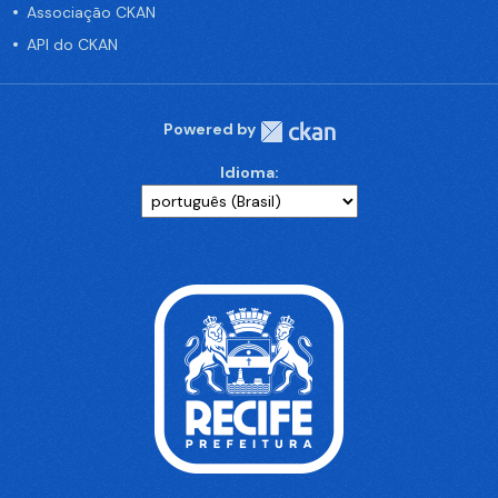
Associação CKAN
API do CKAN
Powered by
Idioma