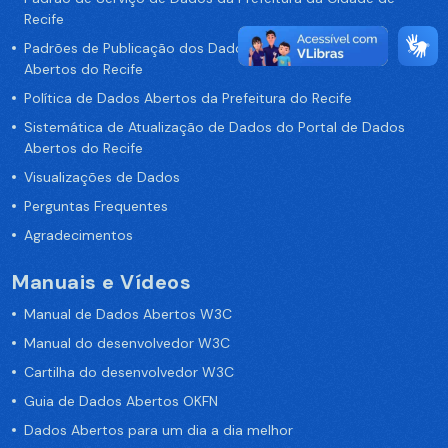
Recife
Padrões de Publicação dos Dados no Portal de Dados
Abertos do Recife
Política de Dados Abertos da Prefeitura do Recife
Sistemática de Atualização de Dados do Portal de Dados
Abertos do Recife
Visualizações de Dados
Perguntas Frequentes
Agradecimentos
Manuais e Vídeos
Manual de Dados Abertos W3C
Manual do desenvolvedor W3C
Cartilha do desenvolvedor W3C
Guia de Dados Abertos OKFN
Dados Abertos para um dia a dia melhor