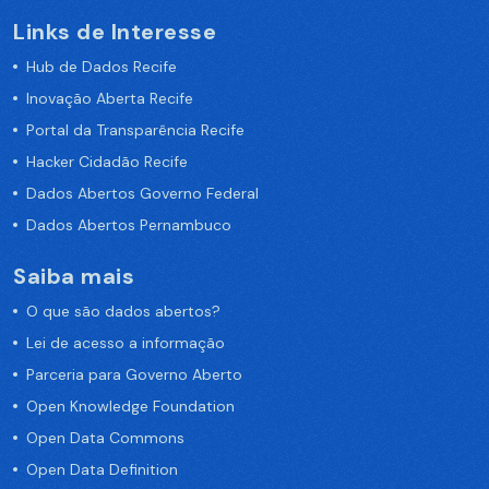
Links de Interesse
Hub de Dados Recife
Inovação Aberta Recife
Portal da Transparência Recife
Hacker Cidadão Recife
Dados Abertos Governo Federal
Dados Abertos Pernambuco
Saiba mais
O que são dados abertos?
Lei de acesso a informação
Parceria para Governo Aberto
Open Knowledge Foundation
Open Data Commons
Open Data Definition