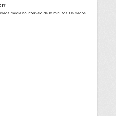
017
cidade média no intervalo de 15 minutos. Os dados