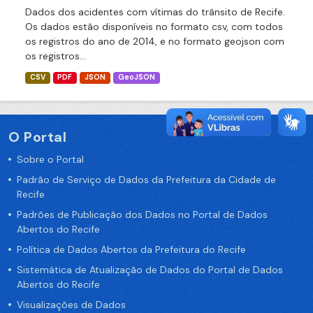
Dados dos acidentes com vítimas do trânsito de Recife.
Os dados estão disponíveis no formato csv, com todos
os registros do ano de 2014, e no formato geojson com
os registros...
CSV
PDF
JSON
GeoJSON
O Portal
Sobre o Portal
Padrão de Serviço de Dados da Prefeitura da Cidade de
Recife
Padrões de Publicação dos Dados no Portal de Dados
Abertos do Recife
Política de Dados Abertos da Prefeitura do Recife
Sistemática de Atualização de Dados do Portal de Dados
Abertos do Recife
Visualizações de Dados