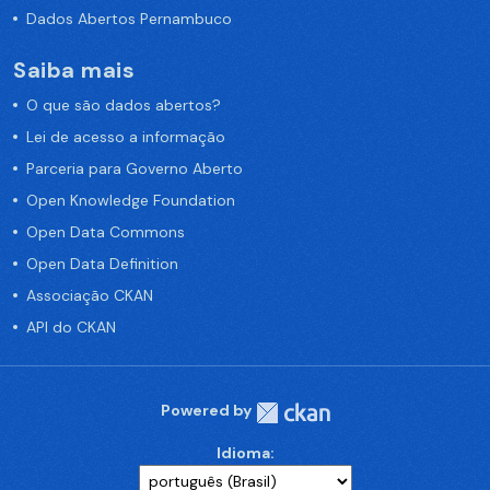
Dados Abertos Pernambuco
Saiba mais
O que são dados abertos?
Lei de acesso a informação
Parceria para Governo Aberto
Open Knowledge Foundation
Open Data Commons
Open Data Definition
Associação CKAN
API do CKAN
Powered by
Idioma