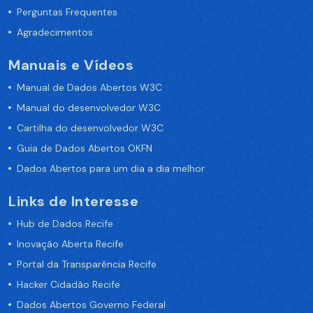
Perguntas Frequentes
Agradecimentos
Manuais e Vídeos
Manual de Dados Abertos W3C
Manual do desenvolvedor W3C
Cartilha do desenvolvedor W3C
Guia de Dados Abertos OKFN
Dados Abertos para um dia a dia melhor
Links de Interesse
Hub de Dados Recife
Inovação Aberta Recife
Portal da Transparência Recife
Hacker Cidadão Recife
Dados Abertos Governo Federal