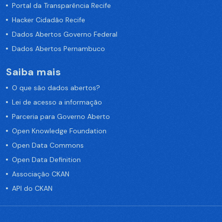
Portal da Transparência Recife
Hacker Cidadão Recife
Dados Abertos Governo Federal
Dados Abertos Pernambuco
Saiba mais
O que são dados abertos?
Lei de acesso a informação
Parceria para Governo Aberto
Open Knowledge Foundation
Open Data Commons
Open Data Definition
Associação CKAN
API do CKAN