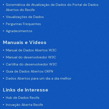
Sistemática de Atualização de Dados do Portal de Dados
Abertos do Recife
Visualizações de Dados
Perguntas Frequentes
Agradecimentos
Manuais e Vídeos
Manual de Dados Abertos W3C
Manual do desenvolvedor W3C
Cartilha do desenvolvedor W3C
Guia de Dados Abertos OKFN
Dados Abertos para um dia a dia melhor
Links de Interesse
Hub de Dados Recife
Inovação Aberta Recife