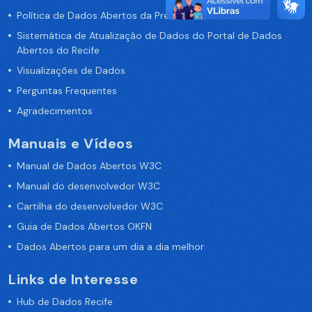
Política de Dados Abertos da Prefeitura do Recife
Sistemática de Atualização de Dados do Portal de Dados
Abertos do Recife
Visualizações de Dados
Perguntas Frequentes
Agradecimentos
Manuais e Vídeos
Manual de Dados Abertos W3C
Manual do desenvolvedor W3C
Cartilha do desenvolvedor W3C
Guia de Dados Abertos OKFN
Dados Abertos para um dia a dia melhor
Links de Interesse
Hub de Dados Recife