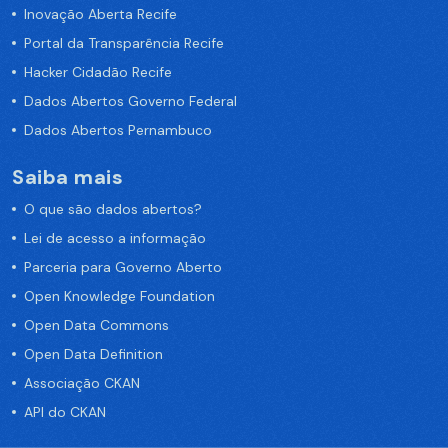
Inovação Aberta Recife
Portal da Transparência Recife
Hacker Cidadão Recife
Dados Abertos Governo Federal
Dados Abertos Pernambuco
Saiba mais
O que são dados abertos?
Lei de acesso a informação
Parceria para Governo Aberto
Open Knowledge Foundation
Open Data Commons
Open Data Definition
Associação CKAN
API do CKAN