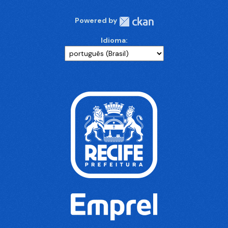
Powered by
Idioma