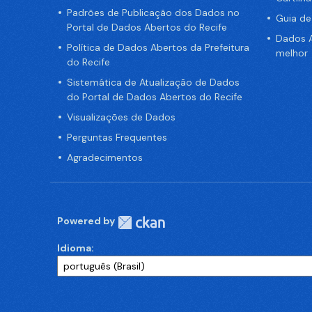
Padrões de Publicação dos Dados no
Guia d
Portal de Dados Abertos do Recife
Dados A
Política de Dados Abertos da Prefeitura
melhor
do Recife
Sistemática de Atualização de Dados
do Portal de Dados Abertos do Recife
Visualizações de Dados
Perguntas Frequentes
Agradecimentos
Powered by
Idioma