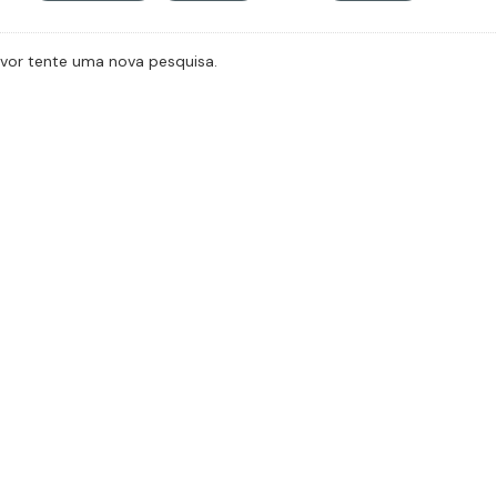
avor tente uma nova pesquisa.