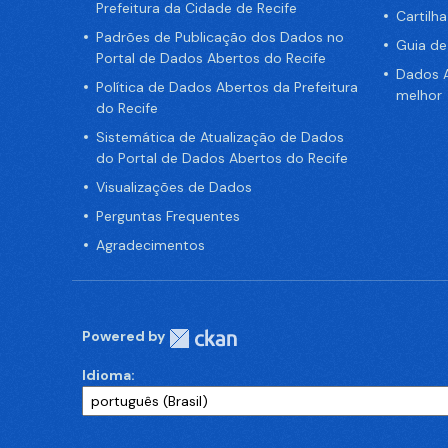
Prefeitura da Cidade de Recife
Cartilh
Padrões de Publicação dos Dados no
Guia d
Portal de Dados Abertos do Recife
Dados A
Política de Dados Abertos da Prefeitura
melhor
do Recife
Sistemática de Atualização de Dados
do Portal de Dados Abertos do Recife
Visualizações de Dados
Perguntas Frequentes
Agradecimentos
Powered by
Idioma