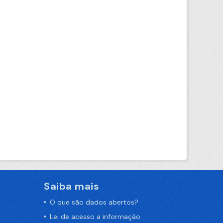
Saiba mais
O que são dados abertos?
Lei de acesso a informação