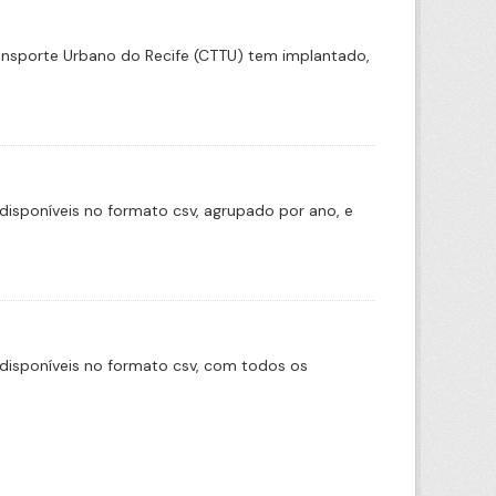
ransporte Urbano do Recife (CTTU) tem implantado,
disponíveis no formato csv, agrupado por ano, e
disponíveis no formato csv, com todos os