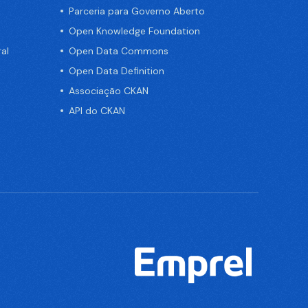
Parceria para Governo Aberto
Open Knowledge Foundation
al
Open Data Commons
Open Data Definition
Associação CKAN
API do CKAN