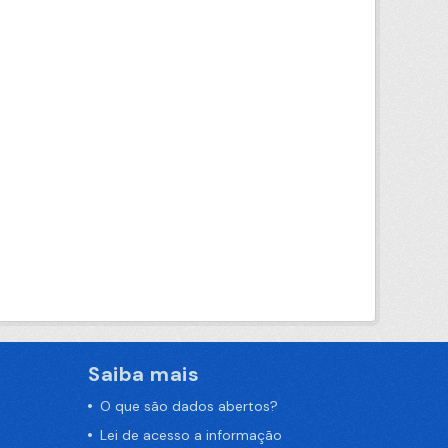
Saiba mais
O que são dados abertos?
Lei de acesso a informação