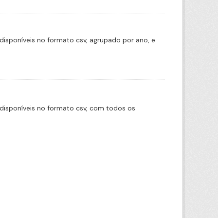
disponíveis no formato csv, agrupado por ano, e
disponíveis no formato csv, com todos os