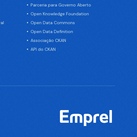
Parceria para Governo Aberto
Open Knowledge Foundation
al
Open Data Commons
Open Data Definition
Associação CKAN
API do CKAN