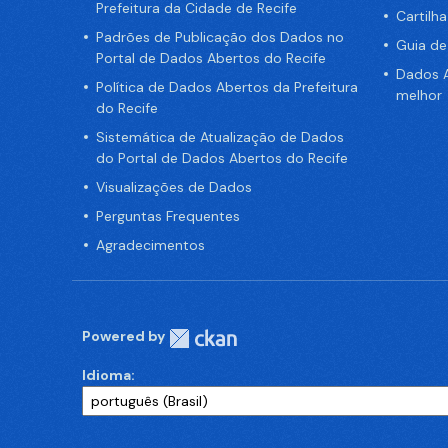
Prefeitura da Cidade de Recife
Cartilh
Padrões de Publicação dos Dados no
Guia d
Portal de Dados Abertos do Recife
Dados A
Política de Dados Abertos da Prefeitura
melhor
do Recife
Sistemática de Atualização de Dados
do Portal de Dados Abertos do Recife
Visualizações de Dados
Perguntas Frequentes
Agradecimentos
Powered by
Idioma