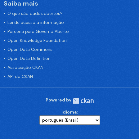
Saiba mais
O que são dados abertos?
Lei de acesso a informação
Parceria para Governo Aberto
Open Knowledge Foundation
Open Data Commons
Open Data Definition
Associação CKAN
API do CKAN
Powered by
Idioma