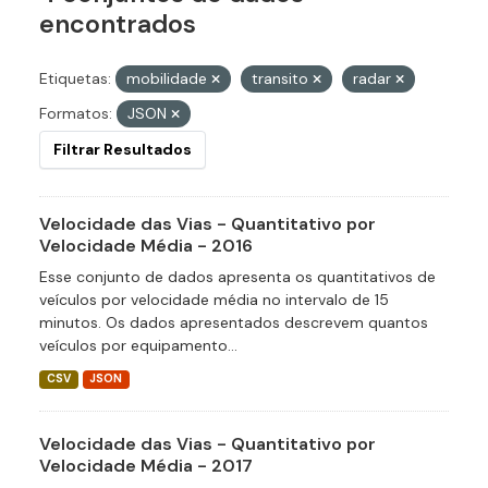
encontrados
Etiquetas:
mobilidade
transito
radar
Formatos:
JSON
Filtrar Resultados
Velocidade das Vias - Quantitativo por
Velocidade Média - 2016
Esse conjunto de dados apresenta os quantitativos de
veículos por velocidade média no intervalo de 15
minutos. Os dados apresentados descrevem quantos
veículos por equipamento...
CSV
JSON
Velocidade das Vias - Quantitativo por
Velocidade Média - 2017