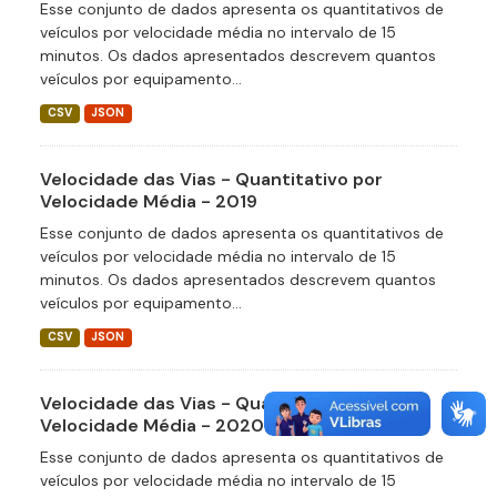
Esse conjunto de dados apresenta os quantitativos de
veículos por velocidade média no intervalo de 15
minutos. Os dados apresentados descrevem quantos
veículos por equipamento...
CSV
JSON
Velocidade das Vias - Quantitativo por
Velocidade Média - 2019
Esse conjunto de dados apresenta os quantitativos de
veículos por velocidade média no intervalo de 15
minutos. Os dados apresentados descrevem quantos
veículos por equipamento...
CSV
JSON
Velocidade das Vias - Quantitativo por
Velocidade Média - 2020
Esse conjunto de dados apresenta os quantitativos de
veículos por velocidade média no intervalo de 15