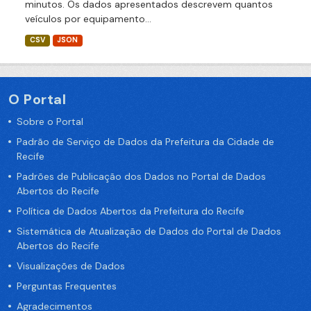
minutos. Os dados apresentados descrevem quantos
veículos por equipamento...
CSV
JSON
O Portal
Sobre o Portal
Padrão de Serviço de Dados da Prefeitura da Cidade de
Recife
Padrões de Publicação dos Dados no Portal de Dados
Abertos do Recife
Política de Dados Abertos da Prefeitura do Recife
Sistemática de Atualização de Dados do Portal de Dados
Abertos do Recife
Visualizações de Dados
Perguntas Frequentes
Agradecimentos