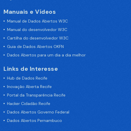
Manuais e Vídeos
Manual de Dados Abertos W3C
Manual do desenvolvedor W3C
Cartilha do desenvolvedor W3C
Guia de Dados Abertos OKFN
Dados Abertos para um dia a dia melhor
Links de Interesse
Hub de Dados Recife
Inovação Aberta Recife
Portal da Transparência Recife
Hacker Cidadão Recife
Dados Abertos Governo Federal
Dados Abertos Pernambuco