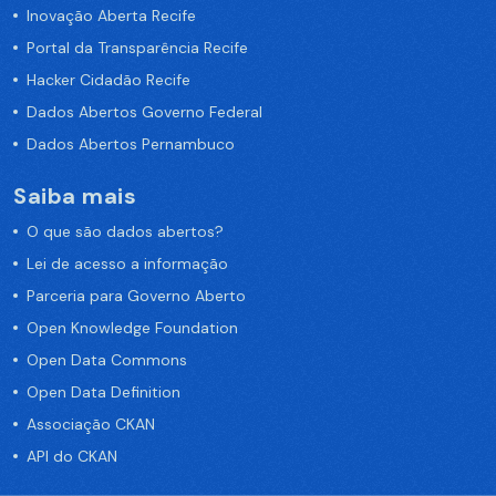
Inovação Aberta Recife
Portal da Transparência Recife
Hacker Cidadão Recife
Dados Abertos Governo Federal
Dados Abertos Pernambuco
Saiba mais
O que são dados abertos?
Lei de acesso a informação
Parceria para Governo Aberto
Open Knowledge Foundation
Open Data Commons
Open Data Definition
Associação CKAN
API do CKAN