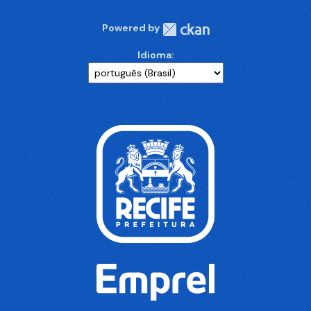
Powered by
Idioma