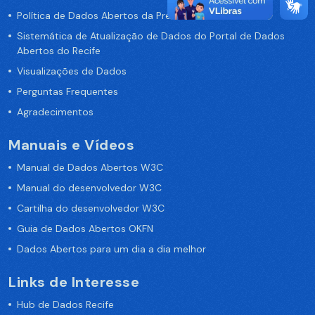
Política de Dados Abertos da Prefeitura do Recife
Sistemática de Atualização de Dados do Portal de Dados
Abertos do Recife
Visualizações de Dados
Perguntas Frequentes
Agradecimentos
Manuais e Vídeos
Manual de Dados Abertos W3C
Manual do desenvolvedor W3C
Cartilha do desenvolvedor W3C
Guia de Dados Abertos OKFN
Dados Abertos para um dia a dia melhor
Links de Interesse
Hub de Dados Recife