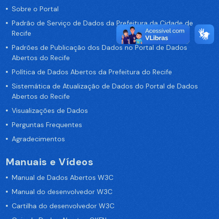
Sobre o Portal
Padrão de Serviço de Dados da Prefeitura da Cidade de
Recife
Padrões de Publicação dos Dados no Portal de Dados
Abertos do Recife
Política de Dados Abertos da Prefeitura do Recife
Sistemática de Atualização de Dados do Portal de Dados
Abertos do Recife
Visualizações de Dados
Perguntas Frequentes
Agradecimentos
Manuais e Vídeos
Manual de Dados Abertos W3C
Manual do desenvolvedor W3C
Cartilha do desenvolvedor W3C