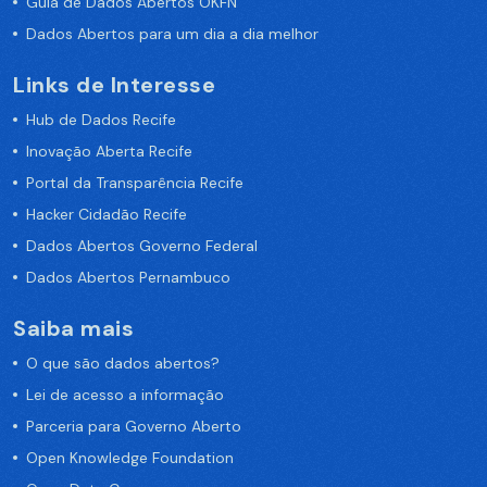
Guia de Dados Abertos OKFN
Dados Abertos para um dia a dia melhor
Links de Interesse
Hub de Dados Recife
Inovação Aberta Recife
Portal da Transparência Recife
Hacker Cidadão Recife
Dados Abertos Governo Federal
Dados Abertos Pernambuco
Saiba mais
O que são dados abertos?
Lei de acesso a informação
Parceria para Governo Aberto
Open Knowledge Foundation