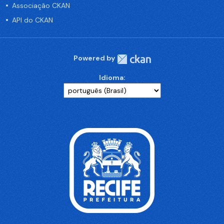
Associação CKAN
API do CKAN
Powered by
Idioma