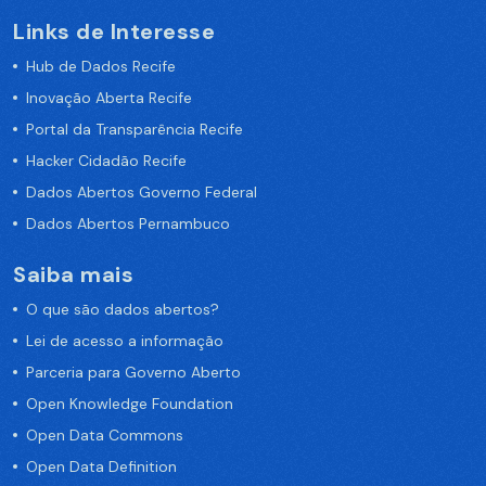
Links de Interesse
Hub de Dados Recife
Inovação Aberta Recife
Portal da Transparência Recife
Hacker Cidadão Recife
Dados Abertos Governo Federal
Dados Abertos Pernambuco
Saiba mais
O que são dados abertos?
Lei de acesso a informação
Parceria para Governo Aberto
Open Knowledge Foundation
Open Data Commons
Open Data Definition