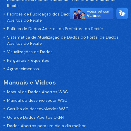
Recife
Padrões de Publicação dos Dados no Portal de Dados
Abertos do Recife
Política de Dados Abertos da Prefeitura do Recife
Sistemática de Atualização de Dados do Portal de Dados
Abertos do Recife
Visualizações de Dados
Perguntas Frequentes
Agradecimentos
Manuais e Vídeos
Manual de Dados Abertos W3C
Manual do desenvolvedor W3C
Cartilha do desenvolvedor W3C
Guia de Dados Abertos OKFN
Dados Abertos para um dia a dia melhor