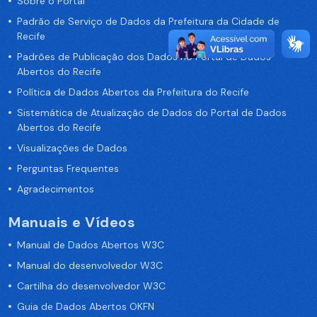
Sobre o Portal
Padrão de Serviço de Dados da Prefeitura da Cidade de
Recife
Padrões de Publicação dos Dados no Portal de Dados
Abertos do Recife
Política de Dados Abertos da Prefeitura do Recife
Sistemática de Atualização de Dados do Portal de Dados
Abertos do Recife
Visualizações de Dados
Perguntas Frequentes
Agradecimentos
Manuais e Vídeos
Manual de Dados Abertos W3C
Manual do desenvolvedor W3C
Cartilha do desenvolvedor W3C
Guia de Dados Abertos OKFN