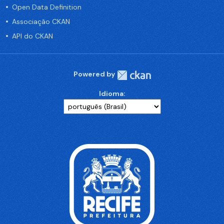
Open Data Definition
Associação CKAN
API do CKAN
Powered by
Idioma