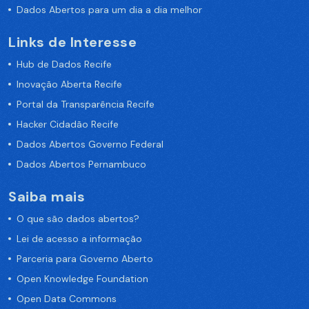
Dados Abertos para um dia a dia melhor
Links de Interesse
Hub de Dados Recife
Inovação Aberta Recife
Portal da Transparência Recife
Hacker Cidadão Recife
Dados Abertos Governo Federal
Dados Abertos Pernambuco
Saiba mais
O que são dados abertos?
Lei de acesso a informação
Parceria para Governo Aberto
Open Knowledge Foundation
Open Data Commons