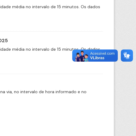
idade média no intervalo de 15 minutos. Os dados
2025
idade média no intervalo de 15 minutos. Os dados
na via, no intervalo de hora informado e no