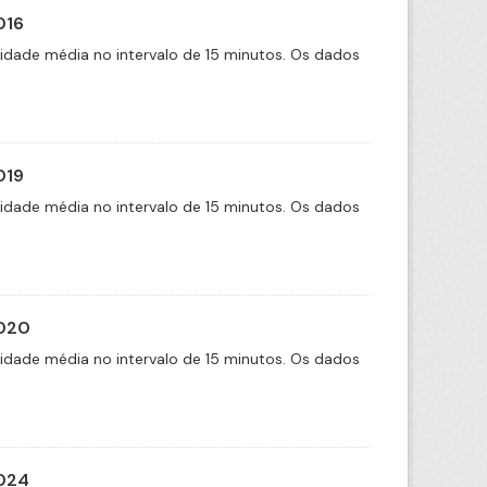
016
cidade média no intervalo de 15 minutos. Os dados
019
cidade média no intervalo de 15 minutos. Os dados
2020
cidade média no intervalo de 15 minutos. Os dados
2024