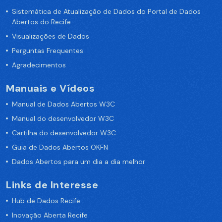
Sistemática de Atualização de Dados do Portal de Dados
Abertos do Recife
Visualizações de Dados
Perguntas Frequentes
Agradecimentos
Manuais e Vídeos
Manual de Dados Abertos W3C
Manual do desenvolvedor W3C
Cartilha do desenvolvedor W3C
Guia de Dados Abertos OKFN
Dados Abertos para um dia a dia melhor
Links de Interesse
Hub de Dados Recife
Inovação Aberta Recife