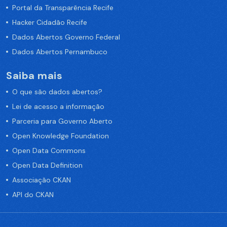
Portal da Transparência Recife
Hacker Cidadão Recife
Dados Abertos Governo Federal
Dados Abertos Pernambuco
Saiba mais
O que são dados abertos?
Lei de acesso a informação
Parceria para Governo Aberto
Open Knowledge Foundation
Open Data Commons
Open Data Definition
Associação CKAN
API do CKAN