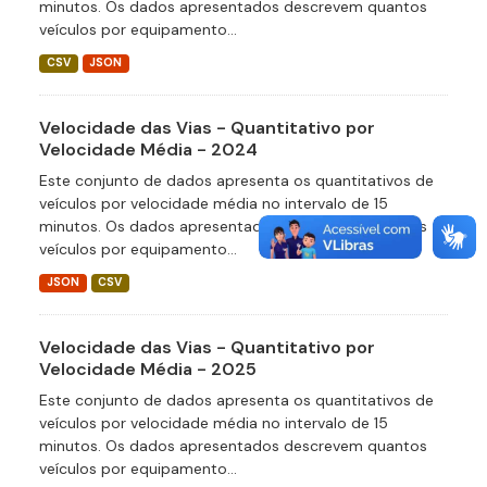
minutos. Os dados apresentados descrevem quantos
veículos por equipamento...
CSV
JSON
Velocidade das Vias - Quantitativo por
Velocidade Média - 2024
Este conjunto de dados apresenta os quantitativos de
veículos por velocidade média no intervalo de 15
minutos. Os dados apresentados descrevem quantos
veículos por equipamento...
JSON
CSV
Velocidade das Vias - Quantitativo por
Velocidade Média - 2025
Este conjunto de dados apresenta os quantitativos de
veículos por velocidade média no intervalo de 15
minutos. Os dados apresentados descrevem quantos
veículos por equipamento...