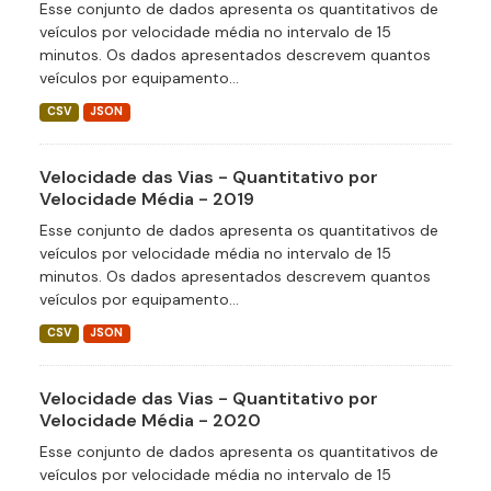
Esse conjunto de dados apresenta os quantitativos de
veículos por velocidade média no intervalo de 15
minutos. Os dados apresentados descrevem quantos
veículos por equipamento...
CSV
JSON
Velocidade das Vias - Quantitativo por
Velocidade Média - 2019
Esse conjunto de dados apresenta os quantitativos de
veículos por velocidade média no intervalo de 15
minutos. Os dados apresentados descrevem quantos
veículos por equipamento...
CSV
JSON
Velocidade das Vias - Quantitativo por
Velocidade Média - 2020
Esse conjunto de dados apresenta os quantitativos de
veículos por velocidade média no intervalo de 15