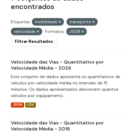
encontrados
Etiquetas:
mobilidade
transporte
velocidade
Formatos:
JSON
Filtrar Resultados
Velocidade das Vias - Quantitativo por
Velocidade Média - 2026
Este conjunto de dados apresenta os quantitativos de
veículos por velocidade média no intervalo de 15
minutos. Os dados apresentados descrevem quantos
veículos por equipamento...
JSON
CSV
Velocidade das Vias - Quantitativo por
Velocidade Média - 2016