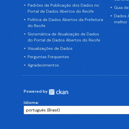
Padrões de Publicação dos Dados no
Guia d
Portal de Dados Abertos do Recife
Dados A
Política de Dados Abertos da Prefeitura
melhor
do Recife
Sistemática de Atualização de Dados
do Portal de Dados Abertos do Recife
Visualizações de Dados
Perguntas Frequentes
Agradecimentos
Powered by
Idioma