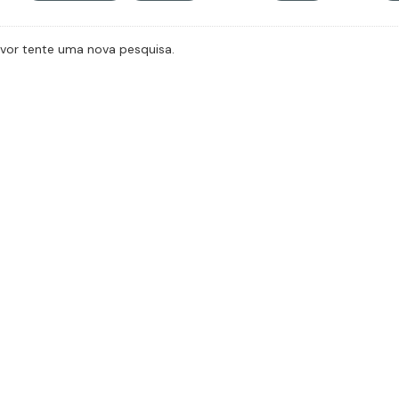
avor tente uma nova pesquisa.