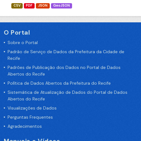
CSV
PDF
JSON
GeoJSON
O Portal
Sobre o Portal
Padrão de Serviço de Dados da Prefeitura da Cidade de
Recife
Padrões de Publicação dos Dados no Portal de Dados
Abertos do Recife
Política de Dados Abertos da Prefeitura do Recife
Sistemática de Atualização de Dados do Portal de Dados
Abertos do Recife
Visualizações de Dados
Perguntas Frequentes
Agradecimentos