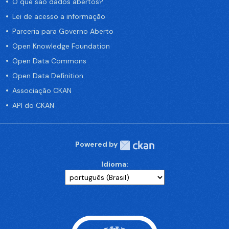
O que são dados abertos?
Lei de acesso a informação
Parceria para Governo Aberto
Open Knowledge Foundation
Open Data Commons
Open Data Definition
Associação CKAN
API do CKAN
Powered by
Idioma