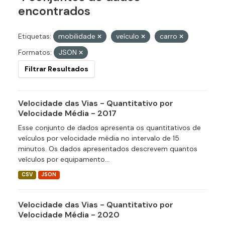
encontrados
Etiquetas:
mobilidade
veículo
carro
Formatos:
JSON
Filtrar Resultados
Velocidade das Vias - Quantitativo por
Velocidade Média - 2017
Esse conjunto de dados apresenta os quantitativos de
veículos por velocidade média no intervalo de 15
minutos. Os dados apresentados descrevem quantos
veículos por equipamento...
CSV
JSON
Velocidade das Vias - Quantitativo por
Velocidade Média - 2020