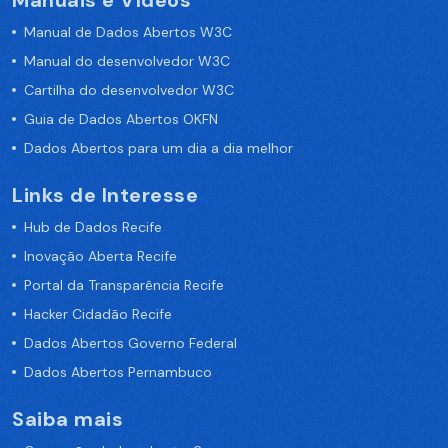
Manuais e Vídeos
Manual de Dados Abertos W3C
Manual do desenvolvedor W3C
Cartilha do desenvolvedor W3C
Guia de Dados Abertos OKFN
Dados Abertos para um dia a dia melhor
Links de Interesse
Hub de Dados Recife
Inovação Aberta Recife
Portal da Transparência Recife
Hacker Cidadão Recife
Dados Abertos Governo Federal
Dados Abertos Pernambuco
Saiba mais