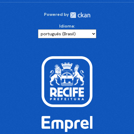
Powered by
Idioma