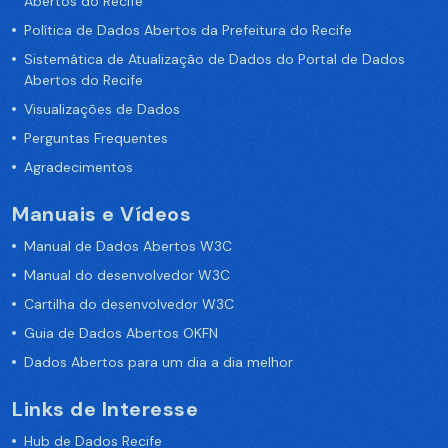
Abertos do Recife
Política de Dados Abertos da Prefeitura do Recife
Sistemática de Atualização de Dados do Portal de Dados
Abertos do Recife
Visualizações de Dados
Perguntas Frequentes
Agradecimentos
Manuais e Vídeos
Manual de Dados Abertos W3C
Manual do desenvolvedor W3C
Cartilha do desenvolvedor W3C
Guia de Dados Abertos OKFN
Dados Abertos para um dia a dia melhor
Links de Interesse
Hub de Dados Recife