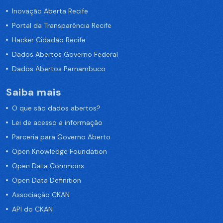
Inovação Aberta Recife
Portal da Transparência Recife
Hacker Cidadão Recife
Dados Abertos Governo Federal
Dados Abertos Pernambuco
Saiba mais
O que são dados abertos?
Lei de acesso a informação
Parceria para Governo Aberto
Open Knowledge Foundation
Open Data Commons
Open Data Definition
Associação CKAN
API do CKAN