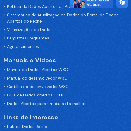
Política de Dados Abertos da Prefeitura do Recife
Sistemática de Atualização de Dados do Portal de Dados
Abertos do Recife
Visualizações de Dados
Perguntas Frequentes
Agradecimentos
Manuais e Vídeos
Manual de Dados Abertos W3C
Manual do desenvolvedor W3C
Cartilha do desenvolvedor W3C
Guia de Dados Abertos OKFN
Dados Abertos para um dia a dia melhor
Links de Interesse
Hub de Dados Recife