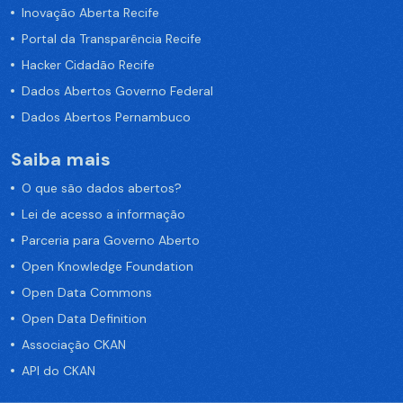
Inovação Aberta Recife
Portal da Transparência Recife
Hacker Cidadão Recife
Dados Abertos Governo Federal
Dados Abertos Pernambuco
Saiba mais
O que são dados abertos?
Lei de acesso a informação
Parceria para Governo Aberto
Open Knowledge Foundation
Open Data Commons
Open Data Definition
Associação CKAN
API do CKAN