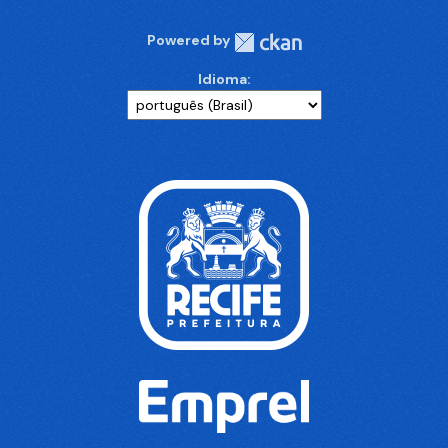
Powered by
Idioma